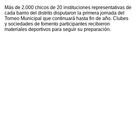
Más de 2.000 chicos de 20 instituciones representativas de
cada barrio del distrito disputaron la primera jornada del
Torneo Municipal que continuará hasta fin de año. Clubes
y sociedades de fomento participantes recibieron
materiales deportivos para seguir su preparación.