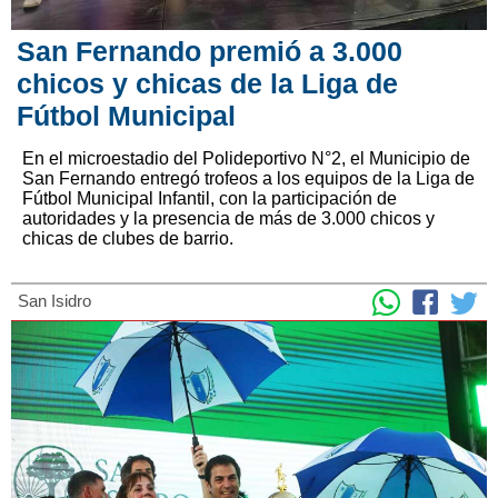
San Fernando premió a 3.000
chicos y chicas de la Liga de
Fútbol Municipal
En el microestadio del Polideportivo N°2, el Municipio de
San Fernando entregó trofeos a los equipos de la Liga de
Fútbol Municipal Infantil, con la participación de
autoridades y la presencia de más de 3.000 chicos y
chicas de clubes de barrio.
San Isidro