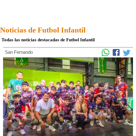
Noticias de Futbol Infantil
Todas las noticias destacadas de Futbol Infantil
San Fernando