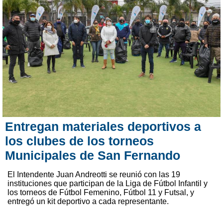
Entregan materiales deportivos a
los clubes de los torneos
Municipales de San Fernando
El Intendente Juan Andreotti se reunió con las 19
instituciones que participan de la Liga de Fútbol Infantil y
los torneos de Fútbol Femenino, Fútbol 11 y Futsal, y
entregó un kit deportivo a cada representante.