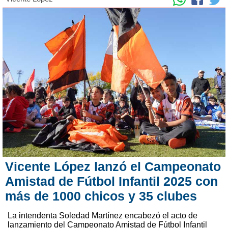
Vicente López lanzó el Campeonato
Amistad de Fútbol Infantil 2025 con
más de 1000 chicos y 35 clubes
La intendenta Soledad Martínez encabezó el acto de
lanzamiento del Campeonato Amistad de Fútbol Infantil