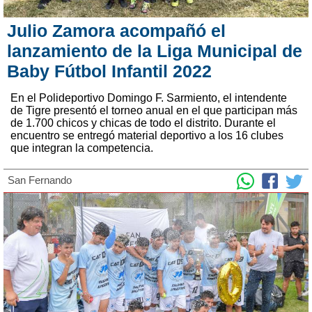
Julio Zamora acompañó el
lanzamiento de la Liga Municipal de
Baby Fútbol Infantil 2022
En el Polideportivo Domingo F. Sarmiento, el intendente
de Tigre presentó el torneo anual en el que participan más
de 1.700 chicos y chicas de todo el distrito. Durante el
encuentro se entregó material deportivo a los 16 clubes
que integran la competencia.
San Fernando