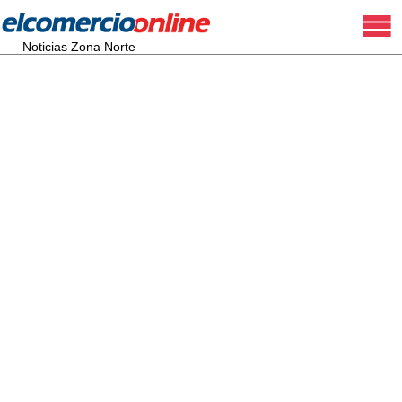
Noticias Zona Norte