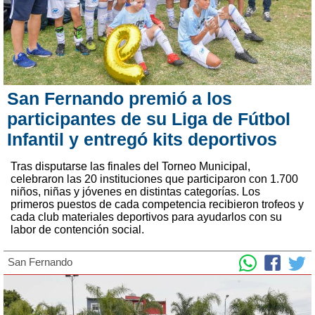
San Fernando premió a los
participantes de su Liga de Fútbol
Infantil y entregó kits deportivos
Tras disputarse las finales del Torneo Municipal,
celebraron las 20 instituciones que participaron con 1.700
niños, niñas y jóvenes en distintas categorías. Los
primeros puestos de cada competencia recibieron trofeos y
cada club materiales deportivos para ayudarlos con su
labor de contención social.
San Fernando