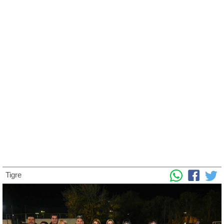
Tigre