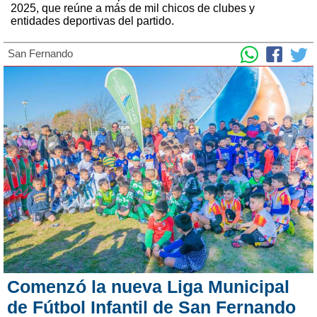
2025, que reúne a más de mil chicos de clubes y
entidades deportivas del partido.
San Fernando
Comenzó la nueva Liga Municipal
de Fútbol Infantil de San Fernando