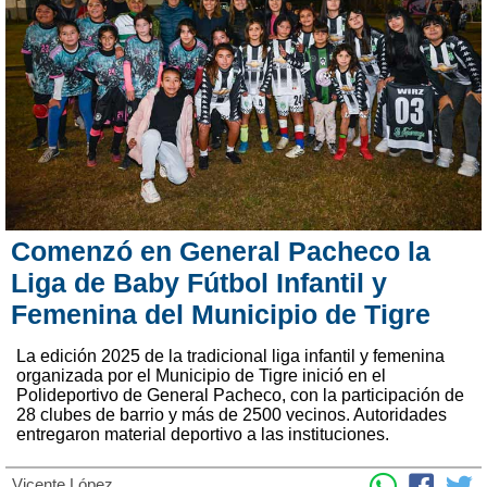
Comenzó en General Pacheco la
Liga de Baby Fútbol Infantil y
Femenina del Municipio de Tigre
La edición 2025 de la tradicional liga infantil y femenina
organizada por el Municipio de Tigre inició en el
Polideportivo de General Pacheco, con la participación de
28 clubes de barrio y más de 2500 vecinos. Autoridades
entregaron material deportivo a las instituciones.
Vicente López