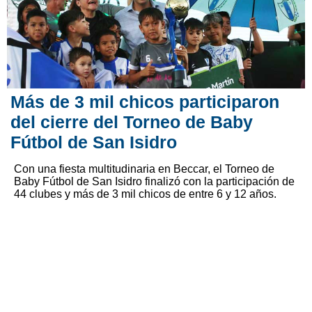
Más de 3 mil chicos participaron
del cierre del Torneo de Baby
Fútbol de San Isidro
Con una fiesta multitudinaria en Beccar, el Torneo de
Baby Fútbol de San Isidro finalizó con la participación de
44 clubes y más de 3 mil chicos de entre 6 y 12 años.