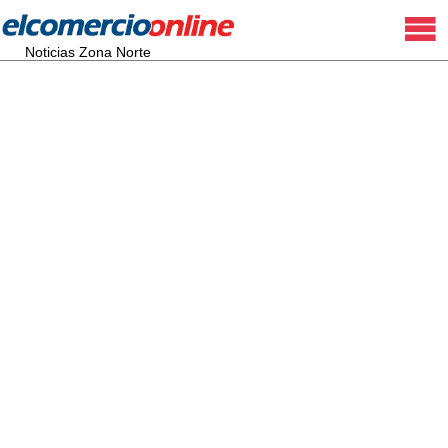
Noticias Zona Norte