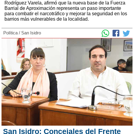
Rodríguez Varela, afirmó que la nueva base de la Fuerza
Barrial de Aproximación representa un paso importante
para combatir el narcotráfico y mejorar la seguridad en los
barrios más vulnerables de la localidad.
Política
/
San Isidro
San Isidro: Concejales del Frente