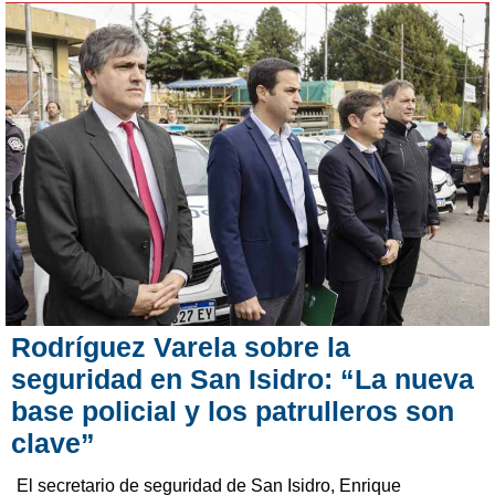
Rodríguez Varela sobre la
seguridad en San Isidro: “La nueva
base policial y los patrulleros son
clave”
El secretario de seguridad de San Isidro, Enrique