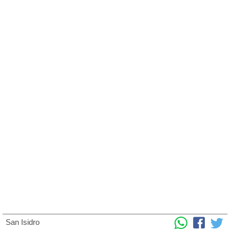
San Isidro