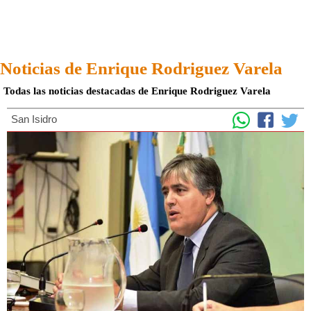
Noticias de Enrique Rodriguez Varela
Todas las noticias destacadas de Enrique Rodriguez Varela
San Isidro