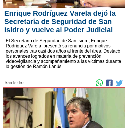
Enrique Rodríguez Varela dejó la
Secretaría de Seguridad de San
Isidro y vuelve al Poder Judicial
El Secretario de Seguridad de San Isidro, Enrique
Rodríguez Varela, presentó su renuncia por motivos
personales tras casi dos años al frente del área. Destacó
los avances logrados en materia de prevención,
videovigilancia y acompañamiento a las víctimas durante
la gestión de Ramón Lanús.
San Isidro