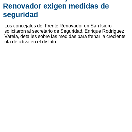
Renovador exigen medidas de
seguridad
Los concejales del Frente Renovador en San Isidro
solicitaron al secretario de Seguridad, Enrique Rodríguez
Varela, detalles sobre las medidas para frenar la creciente
ola delictiva en el distrito.