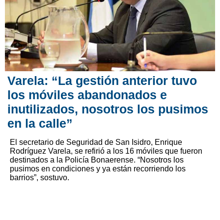
Varela: “La gestión anterior tuvo
los móviles abandonados e
inutilizados, nosotros los pusimos
en la calle”
El secretario de Seguridad de San Isidro, Enrique
Rodríguez Varela, se refirió a los 16 móviles que fueron
destinados a la Policía Bonaerense. “Nosotros los
pusimos en condiciones y ya están recorriendo los
barrios”, sostuvo.