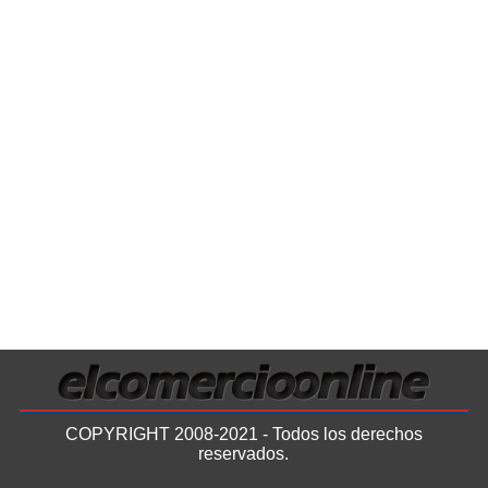
COPYRIGHT 2008-2021 - Todos los derechos
reservados.