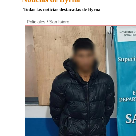
Todas las noticias destacadas de Byrna
Policiales
/
San Isidro