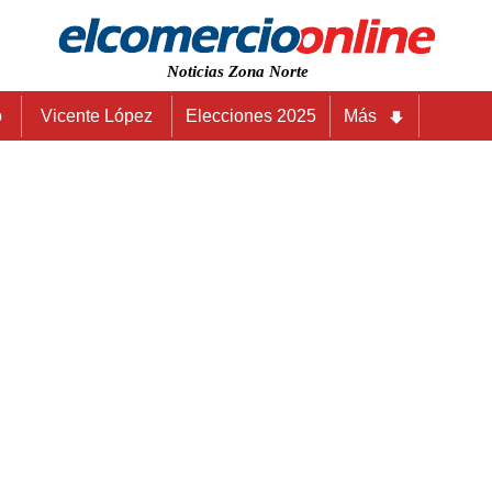
Noticias Zona Norte
o
Vicente López
Elecciones 2025
Más