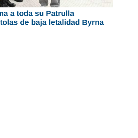
a a toda su Patrulla
tolas de baja letalidad Byrna