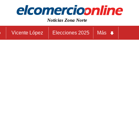
Noticias Zona Norte
o
Vicente López
Elecciones 2025
Más