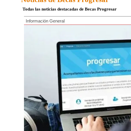
Todas las noticias destacadas de Becas Progresar
Información General