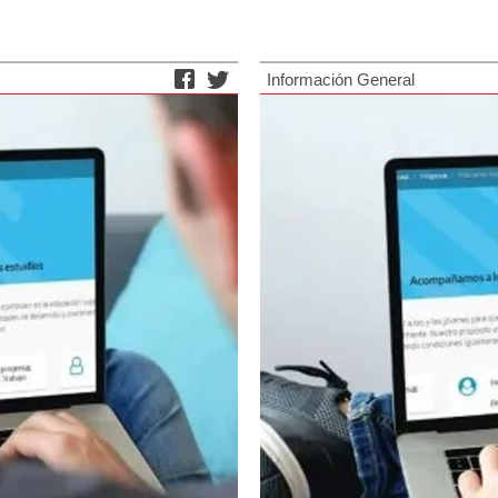
Información General