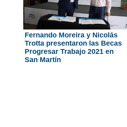
Fernando Moreira y Nicolás
Trotta presentaron las Becas
Progresar Trabajo 2021 en
San Martín