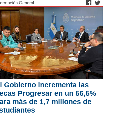
formación General
l Gobierno incrementa las
ecas Progresar en un 56,5%
ara más de 1,7 millones de
studiantes