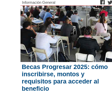
Información General
Becas Progresar 2025: cómo
inscribirse, montos y
requisitos para acceder al
beneficio