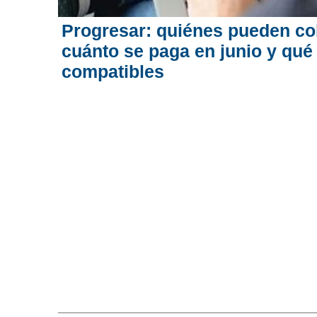
Progresar: quiénes pueden cob
cuánto se paga en junio y qué
compatibles