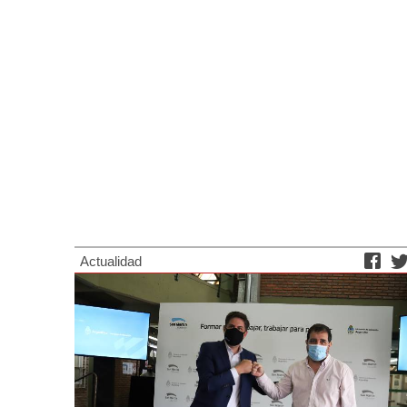
Actualidad