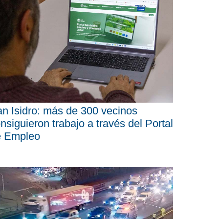
n Isidro: más de 300 vecinos
nsiguieron trabajo a través del Portal
e Empleo