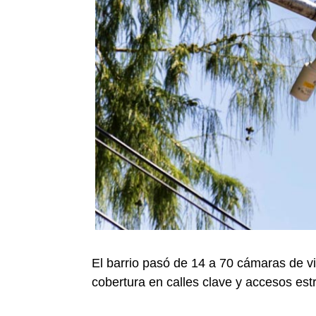
El barrio pasó de 14 a 70 cámaras de vid
cobertura en calles clave y accesos est