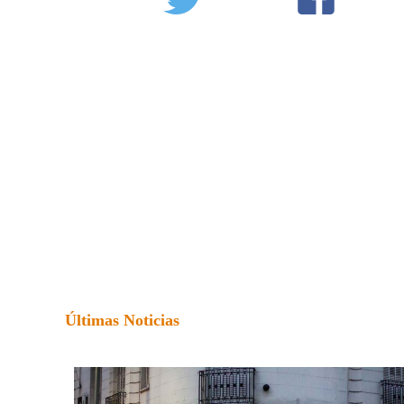
Últimas Noticias