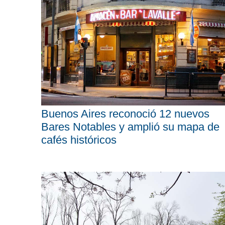
Buenos Aires reconoció 12 nuevos
Bares Notables y amplió su mapa de
cafés históricos