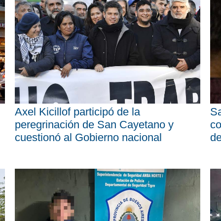
Axel Kicillof participó de la
Sa
peregrinación de San Cayetano y
co
cuestionó al Gobierno nacional
d