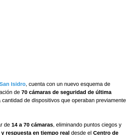
San Isidro
, cuenta con un nuevo esquema de
lación de
70 cámaras de seguridad de última
 la cantidad de dispositivos que operaban previamente
ar de
14 a 70 cámaras
, eliminando puntos ciegos y
 y respuesta en tiempo real
desde el
Centro de