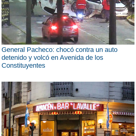
General Pacheco: chocó contra un auto
detenido y volcó en Avenida de los
Constituyentes