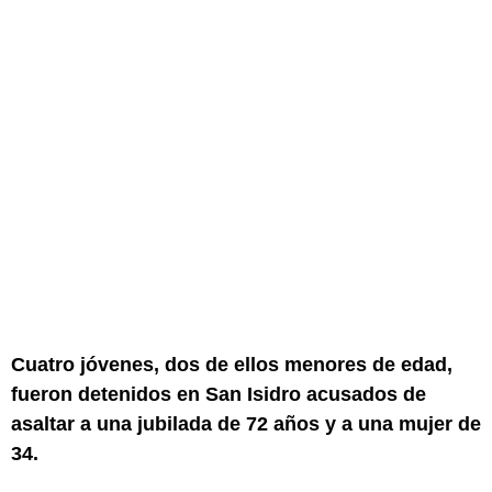
Cuatro jóvenes, dos de ellos menores de edad,
fueron detenidos en San Isidro acusados de
asaltar a una jubilada de 72 años y a una mujer de
34.