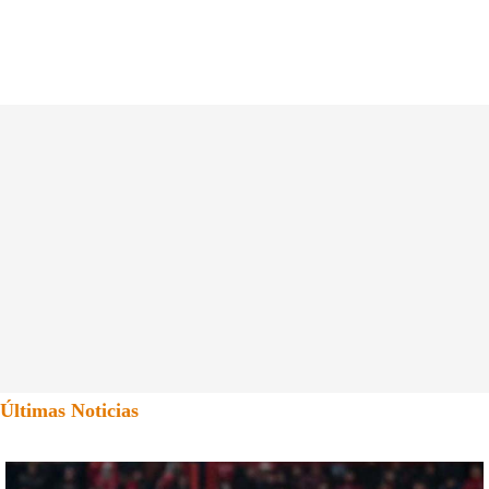
Últimas Noticias