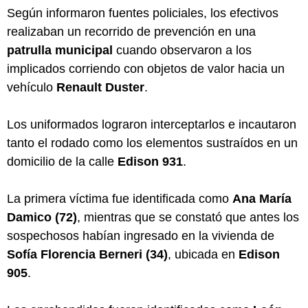
Según informaron fuentes policiales, los efectivos
realizaban un recorrido de prevención en una
patrulla municipal
cuando observaron a los
implicados corriendo con objetos de valor hacia un
vehículo
Renault Duster
.
Los uniformados lograron interceptarlos e incautaron
tanto el rodado como los elementos sustraídos en un
domicilio de la calle
Edison 931
.
La primera víctima fue identificada como
Ana María
Damico (72)
, mientras que se constató que antes los
sospechosos habían ingresado en la vivienda de
Sofía Florencia Berneri (34)
, ubicada en
Edison
905
.