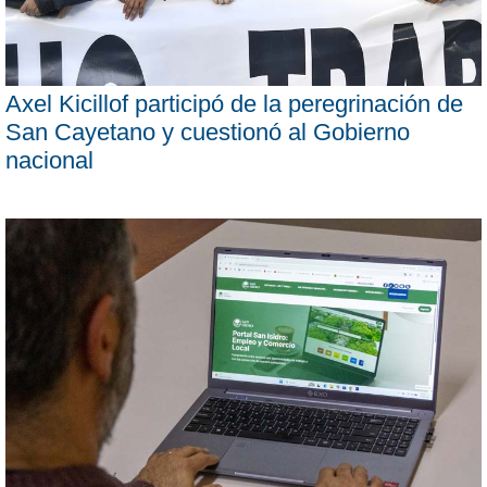
Axel Kicillof participó de la peregrinación de
San Cayetano y cuestionó al Gobierno
nacional