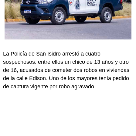
La Policía de San Isidro arrestó a cuatro
sospechosos, entre ellos un chico de 13 años y otro
de 16, acusados de cometer dos robos en viviendas
de la calle Edison. Uno de los mayores tenía pedido
de captura vigente por robo agravado.