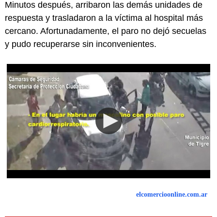
Minutos después, arribaron las demás unidades de
respuesta y trasladaron a la víctima al hospital más
cercano. Afortunadamente, el paro no dejó secuelas
y pudo recuperarse sin inconvenientes.
elcomercioonline.com.ar