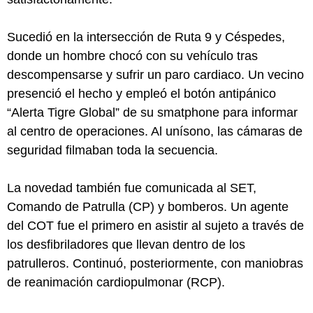
Sucedió en la intersección de Ruta 9 y Céspedes,
donde un hombre chocó con su vehículo tras
descompensarse y sufrir un paro cardiaco. Un vecino
presenció el hecho y empleó el botón antipánico
“Alerta Tigre Global” de su smatphone para informar
al centro de operaciones. Al unísono, las cámaras de
seguridad filmaban toda la secuencia.
La novedad también fue comunicada al SET,
Comando de Patrulla (CP) y bomberos. Un agente
del COT fue el primero en asistir al sujeto a través de
los desfibriladores que llevan dentro de los
patrulleros. Continuó, posteriormente, con maniobras
de reanimación cardiopulmonar (RCP).