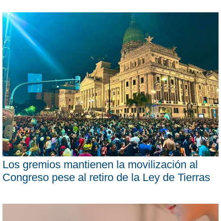
Los gremios mantienen la movilización al
Congreso pese al retiro de la Ley de Tierras