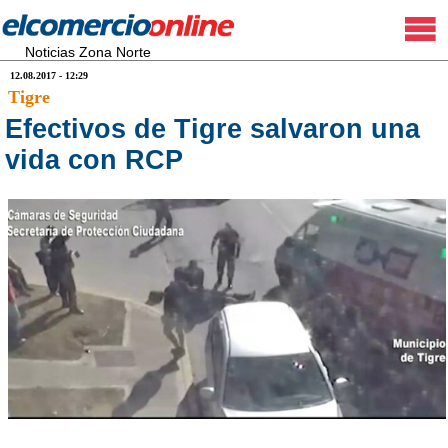
Noticias Zona Norte
12.08.2017 - 12:29
Tigre
Efectivos de Tigre salvaron una
vida con RCP