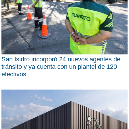
San Isidro incorporó 24 nuevos agentes de
tránsito y ya cuenta con un plantel de 120
efectivos