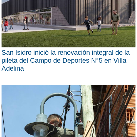
San Isidro inició la renovación integral de la
pileta del Campo de Deportes N°5 en Villa
Adelina