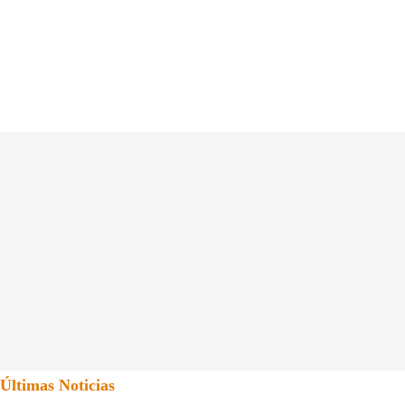
Últimas Noticias