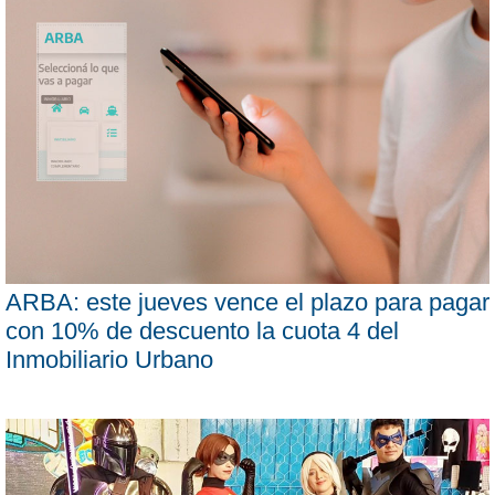
ARBA: este jueves vence el plazo para pagar
con 10% de descuento la cuota 4 del
Inmobiliario Urbano