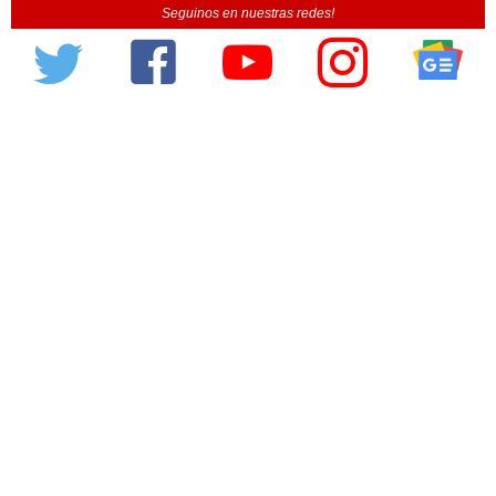
Seguinos en nuestras redes!