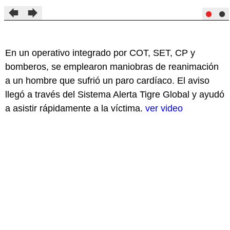
En un operativo integrado por COT, SET, CP y
bomberos, se emplearon maniobras de reanimación
a un hombre que sufrió un paro cardíaco. El aviso
llegó a través del Sistema Alerta Tigre Global y ayudó
a asistir rápidamente a la víctima.
ver video