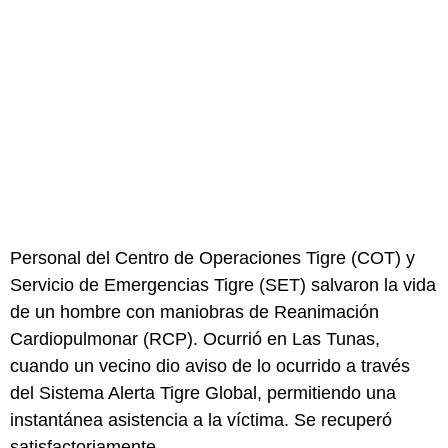
Personal del Centro de Operaciones Tigre (COT) y
Servicio de Emergencias Tigre (SET) salvaron la vida
de un hombre con maniobras de Reanimación
Cardiopulmonar (RCP). Ocurrió en Las Tunas,
cuando un vecino dio aviso de lo ocurrido a través
del Sistema Alerta Tigre Global, permitiendo una
instantánea asistencia a la víctima. Se recuperó
satisfactoriamente.