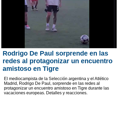
Rodrigo De Paul sorprende en las
redes al protagonizar un encuentro
amistoso en Tigre
El mediocampista de la Selección argentina y el Atlético
Madrid, Rodrigo De Paul, sorprende en las redes al
protagonizar un encuentro amistoso en Tigre durante las
vacaciones europeas. Detalles y reacciones.