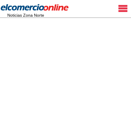
Noticias Zona Norte