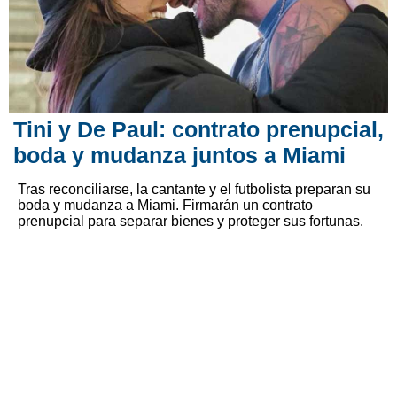
Tini y De Paul: contrato prenupcial,
boda y mudanza juntos a Miami
Tras reconciliarse, la cantante y el futbolista preparan su
boda y mudanza a Miami. Firmarán un contrato
prenupcial para separar bienes y proteger sus fortunas.