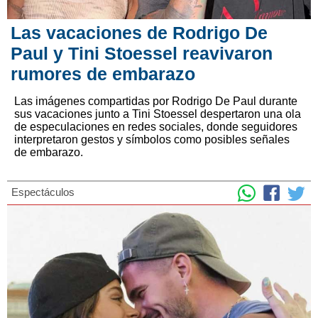
Las vacaciones de Rodrigo De
Paul y Tini Stoessel reavivaron
rumores de embarazo
Las imágenes compartidas por Rodrigo De Paul durante
sus vacaciones junto a Tini Stoessel despertaron una ola
de especulaciones en redes sociales, donde seguidores
interpretaron gestos y símbolos como posibles señales
de embarazo.
Espectáculos