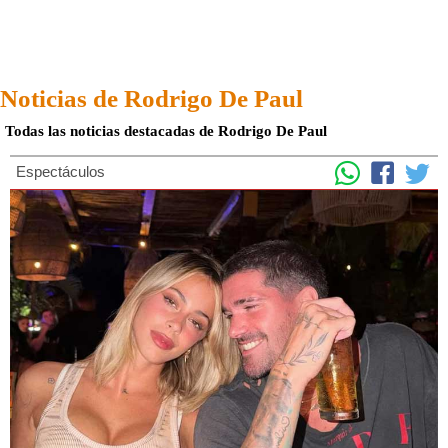
Noticias de Rodrigo De Paul
Todas las noticias destacadas de Rodrigo De Paul
Espectáculos