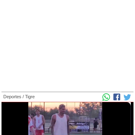
Deportes
/
Tigre