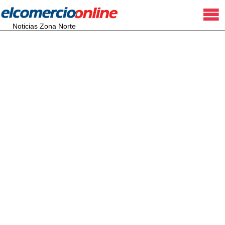
Noticias Zona Norte