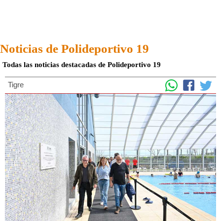
Noticias de Polideportivo 19
Todas las noticias destacadas de Polideportivo 19
Tigre