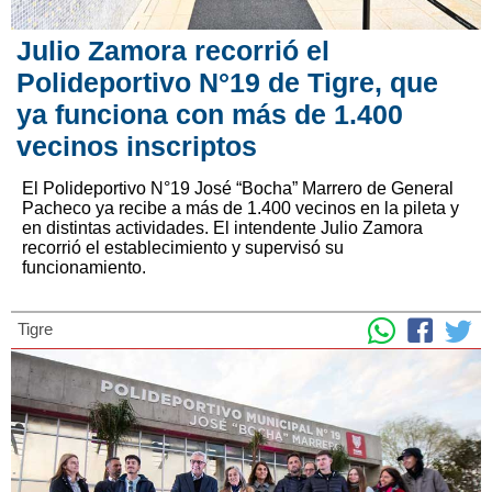
Julio Zamora recorrió el
Polideportivo N°19 de Tigre, que
ya funciona con más de 1.400
vecinos inscriptos
El Polideportivo N°19 José “Bocha” Marrero de General
Pacheco ya recibe a más de 1.400 vecinos en la pileta y
en distintas actividades. El intendente Julio Zamora
recorrió el establecimiento y supervisó su
funcionamiento.
Tigre