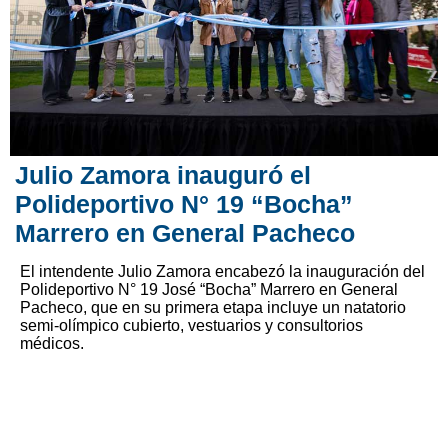
Julio Zamora inauguró el
Polideportivo N° 19 “Bocha”
Marrero en General Pacheco
El intendente Julio Zamora encabezó la inauguración del
Polideportivo N° 19 José “Bocha” Marrero en General
Pacheco, que en su primera etapa incluye un natatorio
semi-olímpico cubierto, vestuarios y consultorios
médicos.