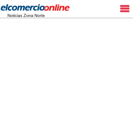
Noticias Zona Norte