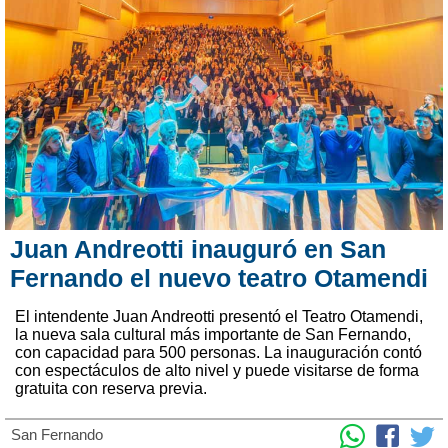
Juan Andreotti inauguró en San
Fernando el nuevo teatro Otamendi
El intendente Juan Andreotti presentó el Teatro Otamendi,
la nueva sala cultural más importante de San Fernando,
con capacidad para 500 personas. La inauguración contó
con espectáculos de alto nivel y puede visitarse de forma
gratuita con reserva previa.
San Fernando