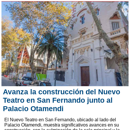
Avanza la construcción del Nuevo
Teatro en San Fernando junto al
Palacio Otamendi
El Nuevo Teatro en San Fernando, ubicado al lado del
Palacio Otamendi, muestra significativos avances en su