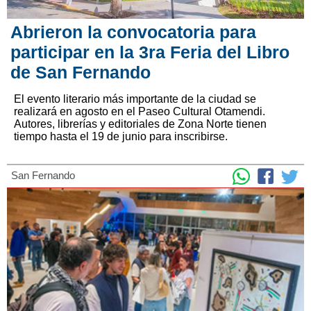
Abrieron la convocatoria para
participar en la 3ra Feria del Libro
de San Fernando
El evento literario más importante de la ciudad se
realizará en agosto en el Paseo Cultural Otamendi.
Autores, librerías y editoriales de Zona Norte tienen
tiempo hasta el 19 de junio para inscribirse.
San Fernando