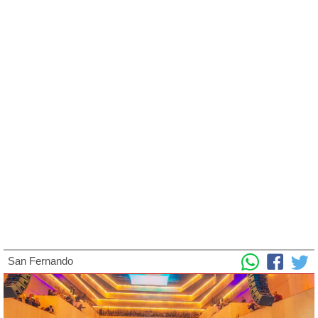
San Fernando