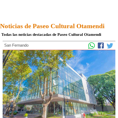
Noticias de Paseo Cultural Otamendi
Todas las noticias destacadas de Paseo Cultural Otamendi
San Fernando