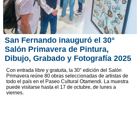
San Fernando inauguró el 30°
Salón Primavera de Pintura,
Dibujo, Grabado y Fotografía 2025
Con entrada libre y gratuita, la 30° edición del Salón
Primavera reúne 80 obras seleccionadas de artistas de
todo el país en el Paseo Cultural Otamendi. La muestra
puede visitarse hasta el 17 de octubre, de lunes a
viernes.