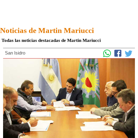
Noticias de Martin Mariucci
Todas las noticias destacadas de Martin Mariucci
San Isidro