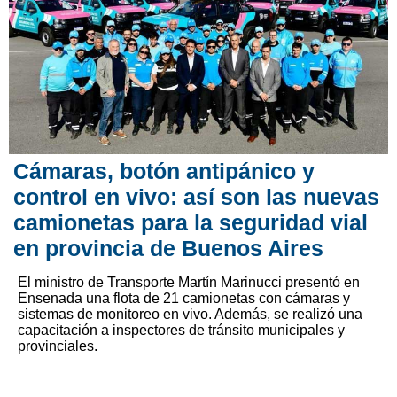
Cámaras, botón antipánico y
control en vivo: así son las nuevas
camionetas para la seguridad vial
en provincia de Buenos Aires
El ministro de Transporte Martín Marinucci presentó en
Ensenada una flota de 21 camionetas con cámaras y
sistemas de monitoreo en vivo. Además, se realizó una
capacitación a inspectores de tránsito municipales y
provinciales.