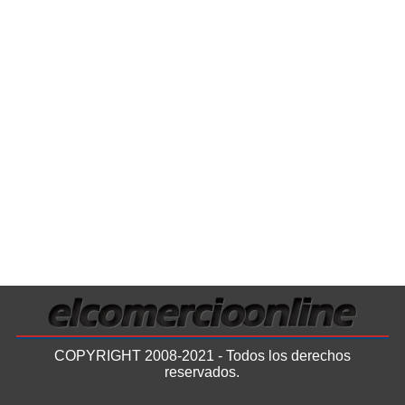
COPYRIGHT 2008-2021 - Todos los derechos
reservados.