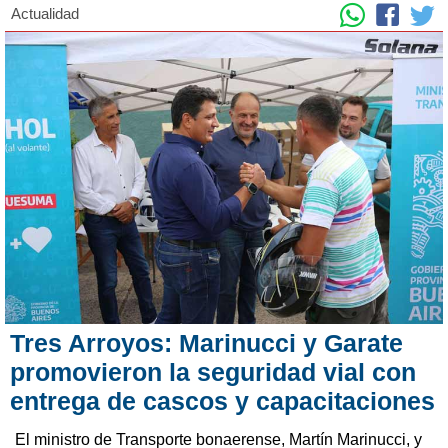
Actualidad
Tres Arroyos: Marinucci y Garate
promovieron la seguridad vial con
entrega de cascos y capacitaciones
El ministro de Transporte bonaerense, Martín Marinucci, y