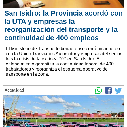
San Isidro: la Provincia acordó con
la UTA y empresas la
reorganización del transporte y la
continuidad de 400 empleos
El Ministerio de Transporte bonaerense cerró un acuerdo
con la Unión Tranviarios Automotor y empresas del sector
tras la crisis de la ex línea 707 en San Isidro. El
entendimiento garantiza la continuidad laboral de 400
trabajadores y reorganiza el esquema operativo de
transporte en la zona.
Actualidad