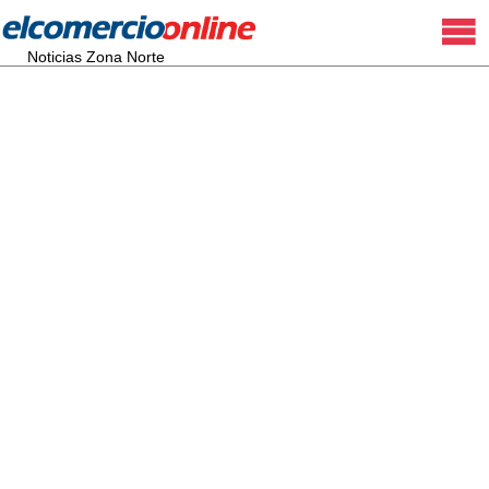
Noticias Zona Norte