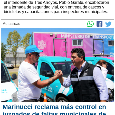
el intendente de Tres Arroyos, Pablo Garate, encabezaron
una jornada de seguridad vial, con entrega de cascos y
bicicletas y capacitaciones para inspectores municipales.
Actualidad
Marinucci reclama más control en
juzgados de faltas municipales de