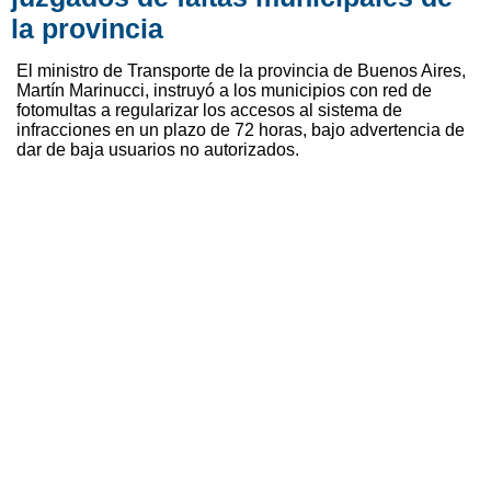
la provincia
El ministro de Transporte de la provincia de Buenos Aires,
Martín Marinucci, instruyó a los municipios con red de
fotomultas a regularizar los accesos al sistema de
infracciones en un plazo de 72 horas, bajo advertencia de
dar de baja usuarios no autorizados.