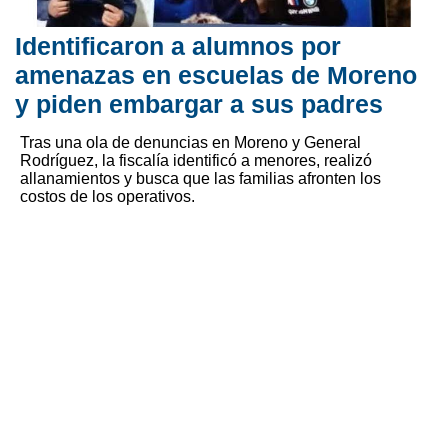
Identificaron a alumnos por
amenazas en escuelas de Moreno
y piden embargar a sus padres
Tras una ola de denuncias en Moreno y General
Rodríguez, la fiscalía identificó a menores, realizó
allanamientos y busca que las familias afronten los
costos de los operativos.