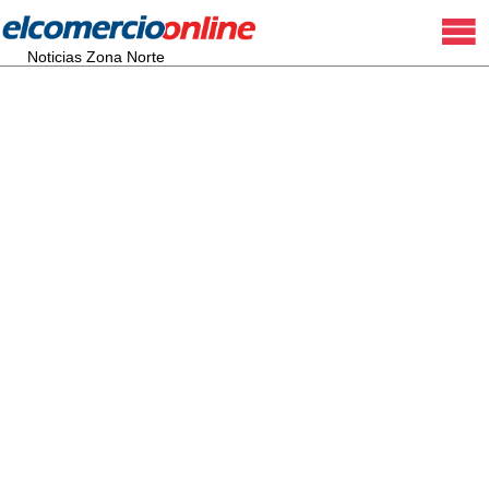
Noticias Zona Norte