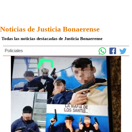
Noticias de Justicia Bonaerense
Todas las noticias destacadas de Justicia Bonaerense
Policiales