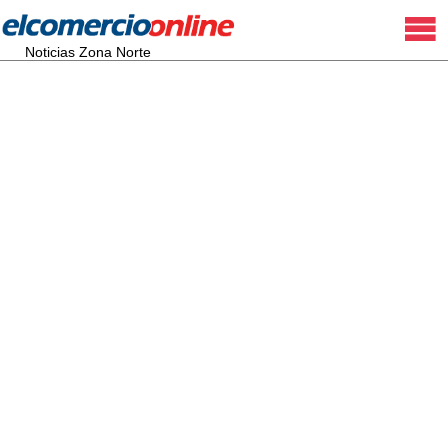
Noticias Zona Norte