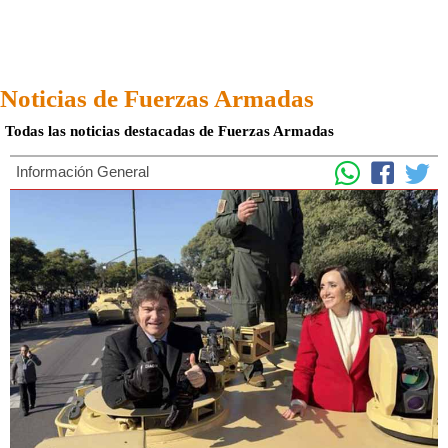
Noticias de Fuerzas Armadas
Todas las noticias destacadas de Fuerzas Armadas
Información General