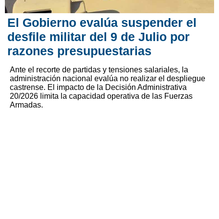
El Gobierno evalúa suspender el
desfile militar del 9 de Julio por
razones presupuestarias
Ante el recorte de partidas y tensiones salariales, la
administración nacional evalúa no realizar el despliegue
castrense. El impacto de la Decisión Administrativa
20/2026 limita la capacidad operativa de las Fuerzas
Armadas.