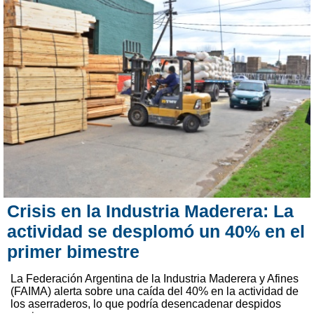
Crisis en la Industria Maderera: La
actividad se desplomó un 40% en el
primer bimestre
La Federación Argentina de la Industria Maderera y Afines
(FAIMA) alerta sobre una caída del 40% en la actividad de
los aserraderos, lo que podría desencadenar despidos