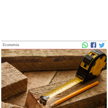
Economía