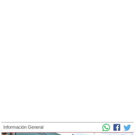
Información General