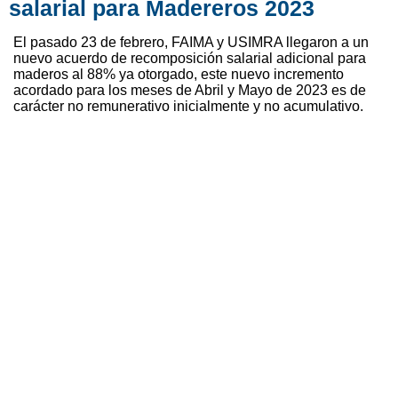
salarial para Madereros 2023
El pasado 23 de febrero, FAIMA y USIMRA llegaron a un
nuevo acuerdo de recomposición salarial adicional para
maderos al 88% ya otorgado, este nuevo incremento
acordado para los meses de Abril y Mayo de 2023 es de
carácter no remunerativo inicialmente y no acumulativo.