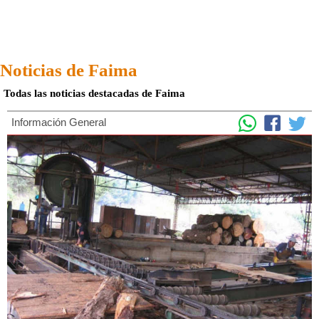
Noticias de Faima
Todas las noticias destacadas de Faima
Información General