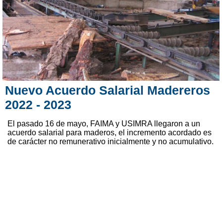
Nuevo Acuerdo Salarial Madereros
2022 - 2023
El pasado 16 de mayo, FAIMA y USIMRA llegaron a un
acuerdo salarial para maderos, el incremento acordado es
de carácter no remunerativo inicialmente y no acumulativo.