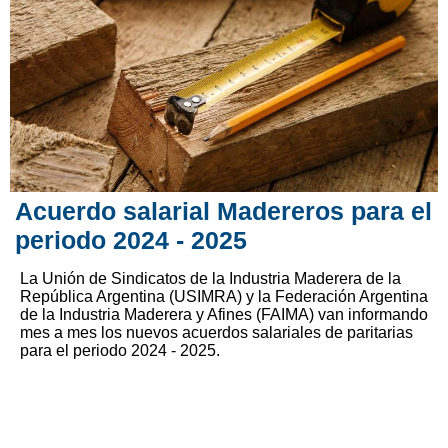
Acuerdo salarial Madereros para el
periodo 2024 - 2025
La Unión de Sindicatos de la Industria Maderera de la
República Argentina (USIMRA) y la Federación Argentina
de la Industria Maderera y Afines (FAIMA) van informando
mes a mes los nuevos acuerdos salariales de paritarias
para el periodo 2024 - 2025.