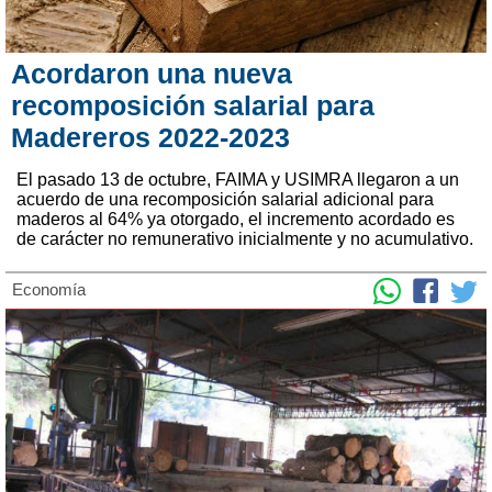
Acordaron una nueva
recomposición salarial para
Madereros 2022-2023
El pasado 13 de octubre, FAIMA y USIMRA llegaron a un
acuerdo de una recomposición salarial adicional para
maderos al 64% ya otorgado, el incremento acordado es
de carácter no remunerativo inicialmente y no acumulativo.
Economía