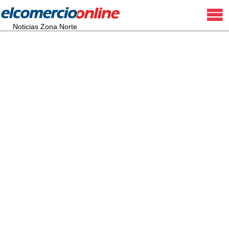
Noticias Zona Norte