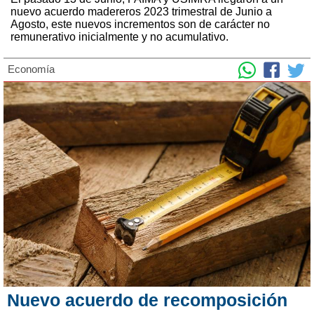
nuevo acuerdo madereros 2023 trimestral de Junio a
Agosto, este nuevos incrementos son de carácter no
remunerativo inicialmente y no acumulativo.
Economía
Nuevo acuerdo de recomposición