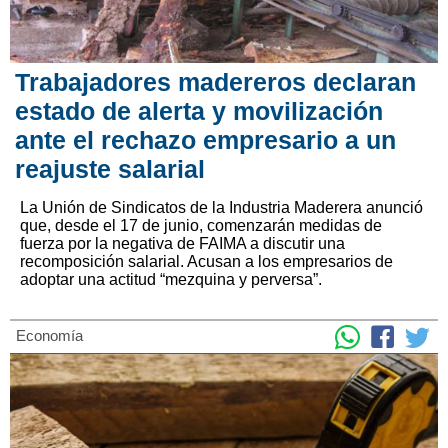
Trabajadores madereros declaran
estado de alerta y movilización
ante el rechazo empresario a un
reajuste salarial
La Unión de Sindicatos de la Industria Maderera anunció
que, desde el 17 de junio, comenzarán medidas de
fuerza por la negativa de FAIMA a discutir una
recomposición salarial. Acusan a los empresarios de
adoptar una actitud “mezquina y perversa”.
Economía