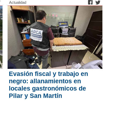
Actualidad
Evasión fiscal y trabajo en
negro: allanamientos en
locales gastronómicos de
Pilar y San Martín