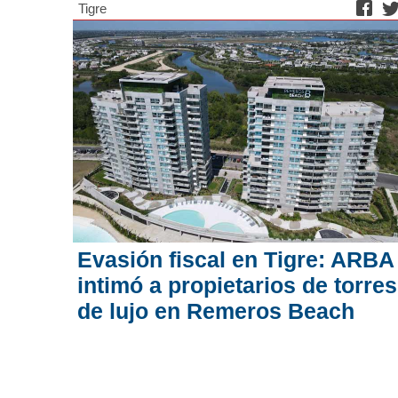
Tigre
Evasión fiscal en Tigre: ARBA
intimó a propietarios de torres
de lujo en Remeros Beach