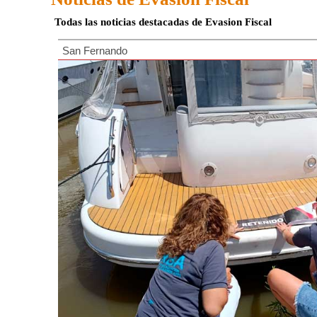
Todas las noticias destacadas de Evasion Fiscal
San Fernando