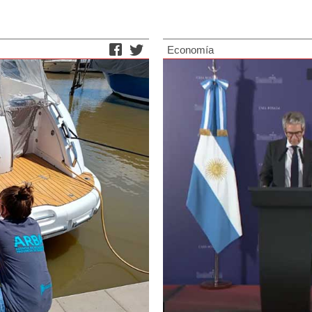
Economía