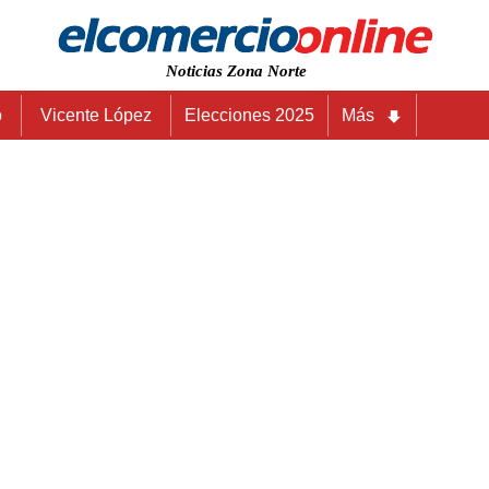
Noticias Zona Norte
o
Vicente López
Elecciones 2025
Más