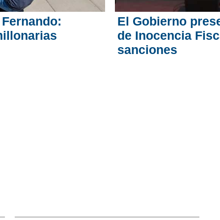
 Fernando:
El Gobierno prese
illonarias
de Inocencia Fisc
sanciones