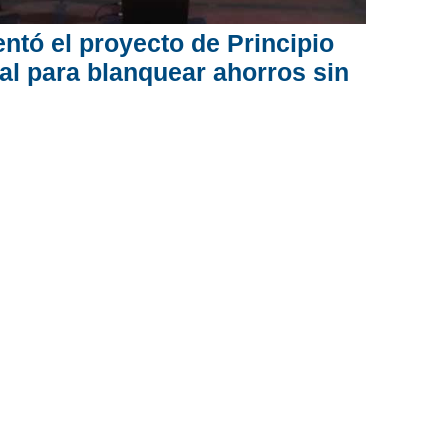
ntó el proyecto de Principio
al para blanquear ahorros sin