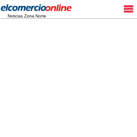
Noticias Zona Norte