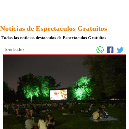
Noticias de Espectaculos Gratuitos
Todas las noticias destacadas de Espectaculos Gratuitos
San Isidro