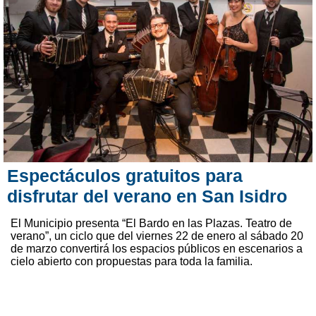
Espectáculos gratuitos para
disfrutar del verano en San Isidro
El Municipio presenta “El Bardo en las Plazas. Teatro de
verano”, un ciclo que del viernes 22 de enero al sábado 20
de marzo convertirá los espacios públicos en escenarios a
cielo abierto con propuestas para toda la familia.