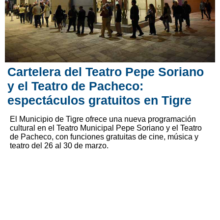
Cartelera del Teatro Pepe Soriano
y el Teatro de Pacheco:
espectáculos gratuitos en Tigre
El Municipio de Tigre ofrece una nueva programación
cultural en el Teatro Municipal Pepe Soriano y el Teatro
de Pacheco, con funciones gratuitas de cine, música y
teatro del 26 al 30 de marzo.