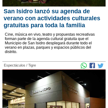
San Isidro lanzó su agenda de
verano con actividades culturales
gratuitas para toda la familia
Cine, música en vivo, teatro y propuestas recreativas
forman parte de la agenda cultural gratuita que el
Municipio de San Isidro desplegará durante todo el
verano en plazas, parques y espacios públicos del
distrito.
Espectáculos
/
Tigre