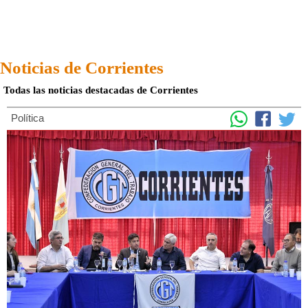
Noticias de Corrientes
Todas las noticias destacadas de Corrientes
Política