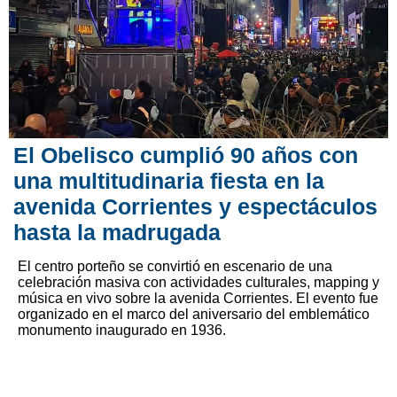
El Obelisco cumplió 90 años con
una multitudinaria fiesta en la
avenida Corrientes y espectáculos
hasta la madrugada
El centro porteño se convirtió en escenario de una
celebración masiva con actividades culturales, mapping y
música en vivo sobre la avenida Corrientes. El evento fue
organizado en el marco del aniversario del emblemático
monumento inaugurado en 1936.