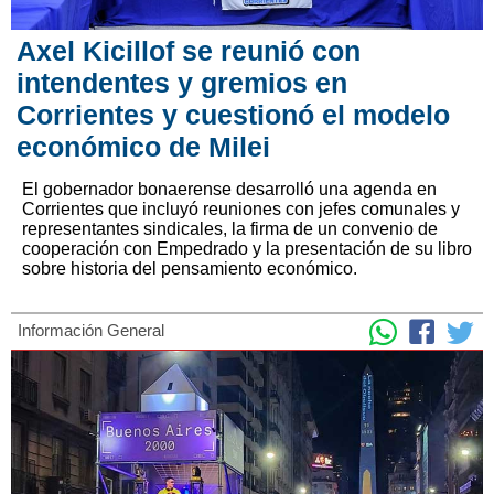
Axel Kicillof se reunió con
intendentes y gremios en
Corrientes y cuestionó el modelo
económico de Milei
El gobernador bonaerense desarrolló una agenda en
Corrientes que incluyó reuniones con jefes comunales y
representantes sindicales, la firma de un convenio de
cooperación con Empedrado y la presentación de su libro
sobre historia del pensamiento económico.
Información General