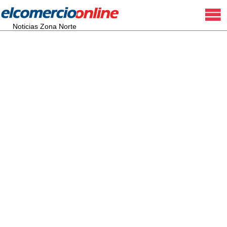
Noticias Zona Norte