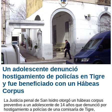
Un adolescente denunció
hostigamiento de policías en Tigre
y fue beneficiado con un Hábeas
Corpus
La Justicia penal de San Isidro otorgó un hábeas corpus
preventivo a un adolescente de 14 años que denunció por
hostigamiento a policías de una comisaría de Tigre,