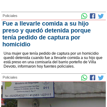
Policiales
Fue a llevarle comida a su hijo
preso y quedó detenida porque
tenía pedido de captura por
homicidio
Una mujer que tenía pedido de captura por un homicidio
quedó detenida cuando fue a llevarle comida a su hijo que
está preso en una comisaría del barrio porteño de Villa
Devoto, informaron hoy fuentes policiales.
Policiales