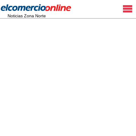
Noticias Zona Norte