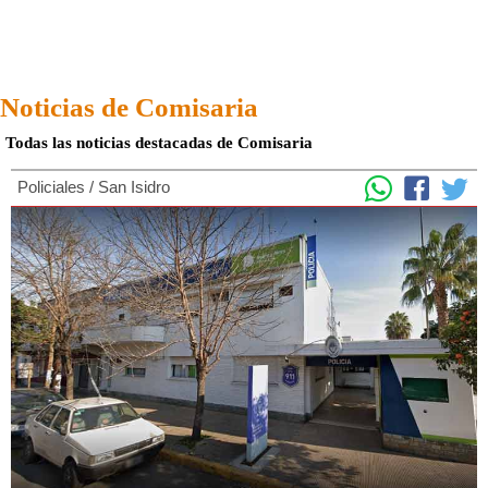
Noticias de Comisaria
Todas las noticias destacadas de Comisaria
Policiales
/
San Isidro