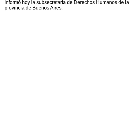
informó hoy la subsecretaría de Derechos Humanos de la
provincia de Buenos Aires.