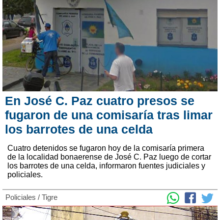
En José C. Paz cuatro presos se
fugaron de una comisaría tras limar
los barrotes de una celda
Cuatro detenidos se fugaron hoy de la comisaría primera
de la localidad bonaerense de José C. Paz luego de cortar
los barrotes de una celda, informaron fuentes judiciales y
policiales.
Policiales
/
Tigre