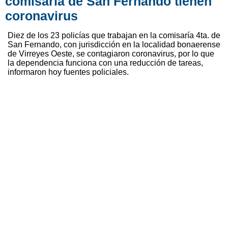
comisaría de San Fernando tienen
coronavirus
Diez de los 23 policías que trabajan en la comisaría 4ta. de
San Fernando, con jurisdicción en la localidad bonaerense
de Virreyes Oeste, se contagiaron coronavirus, por lo que
la dependencia funciona con una reducción de tareas,
informaron hoy fuentes policiales.