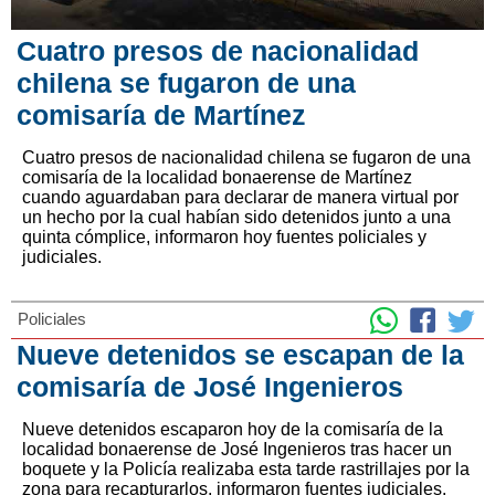
Cuatro presos de nacionalidad
chilena se fugaron de una
comisaría de Martínez
Cuatro presos de nacionalidad chilena se fugaron de una
comisaría de la localidad bonaerense de Martínez
cuando aguardaban para declarar de manera virtual por
un hecho por la cual habían sido detenidos junto a una
quinta cómplice, informaron hoy fuentes policiales y
judiciales.
Policiales
Nueve detenidos se escapan de la
comisaría de José Ingenieros
Nueve detenidos escaparon hoy de la comisaría de la
localidad bonaerense de José Ingenieros tras hacer un
boquete y la Policía realizaba esta tarde rastrillajes por la
zona para recapturarlos, informaron fuentes judiciales.