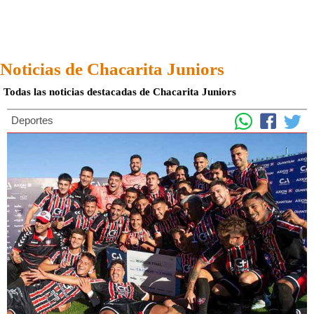
Noticias de Chacarita Juniors
Todas las noticias destacadas de Chacarita Juniors
Deportes