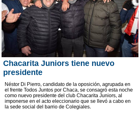
Chacarita Juniors tiene nuevo
presidente
Néstor Di Pierro, candidato de la oposición, agrupada en
el frente Todos Juntos por Chaca, se consagró esta noche
como nuevo presidente del club Chacarita Juniors, al
imponerse en el acto eleccionario que se llevó a cabo en
la sede social del barrio de Colegiales.