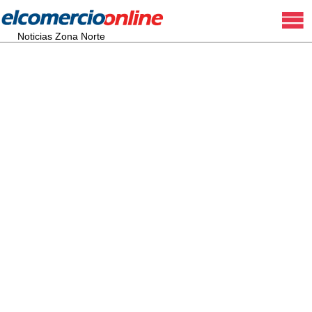
Noticias Zona Norte