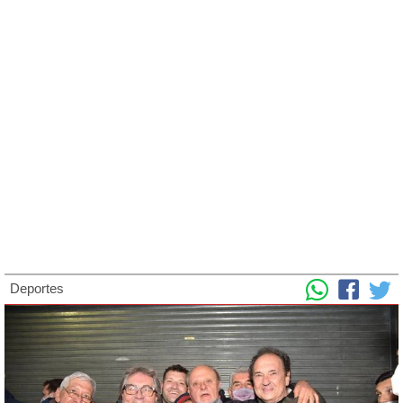
Deportes