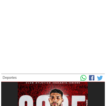
Deportes