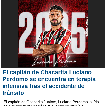
El capitán de Chacarita Luciano
Perdomo se encuentra en terapia
intensiva tras el accidente de
tránsito
El capitán de Chacarita Juniors, Luciano Perdomo, sufrió