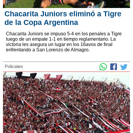
Chacarita Juniors eliminó a Tigre
de la Copa Argentina
Chacarita Juniors se impuso 5-4 en los penales a Tigre
luego de un empate 1-1 en tiempo reglamentario. La
victoria les asegura un lugar en los 16avos de final
enfrentando a San Lorenzo de Almagro.
Policiales