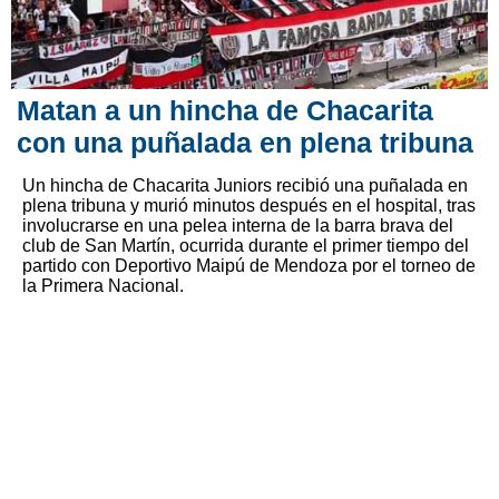
Matan a un hincha de Chacarita
con una puñalada en plena tribuna
Un hincha de Chacarita Juniors recibió una puñalada en
plena tribuna y murió minutos después en el hospital, tras
involucrarse en una pelea interna de la barra brava del
club de San Martín, ocurrida durante el primer tiempo del
partido con Deportivo Maipú de Mendoza por el torneo de
la Primera Nacional.