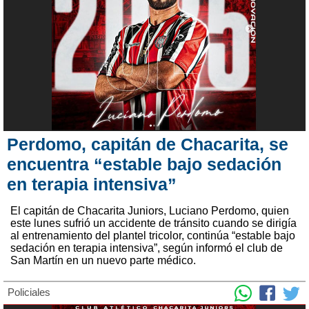
Perdomo, capitán de Chacarita, se
encuentra “estable bajo sedación
en terapia intensiva”
El capitán de Chacarita Juniors, Luciano Perdomo, quien
este lunes sufrió un accidente de tránsito cuando se dirigía
al entrenamiento del plantel tricolor, continúa “estable bajo
sedación en terapia intensiva”, según informó el club de
San Martín en un nuevo parte médico.
Policiales