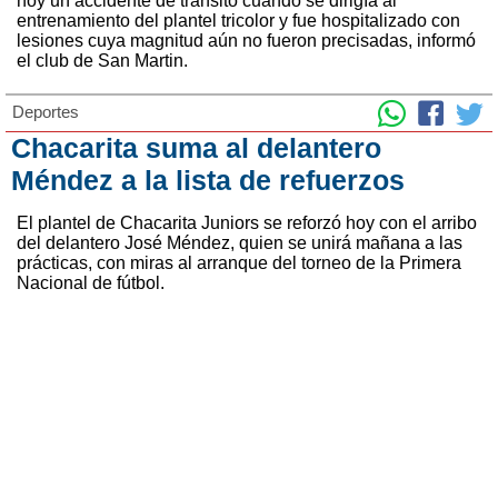
hoy un accidente de tránsito cuando se dirigía al
entrenamiento del plantel tricolor y fue hospitalizado con
lesiones cuya magnitud aún no fueron precisadas, informó
el club de San Martin.
Deportes
Chacarita suma al delantero
Méndez a la lista de refuerzos
El plantel de Chacarita Juniors se reforzó hoy con el arribo
del delantero José Méndez, quien se unirá mañana a las
prácticas, con miras al arranque del torneo de la Primera
Nacional de fútbol.