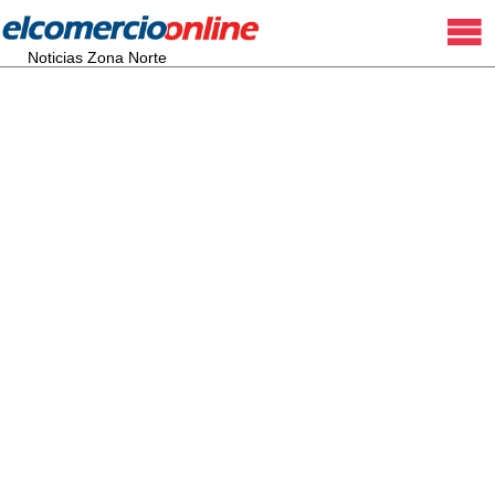
Noticias Zona Norte