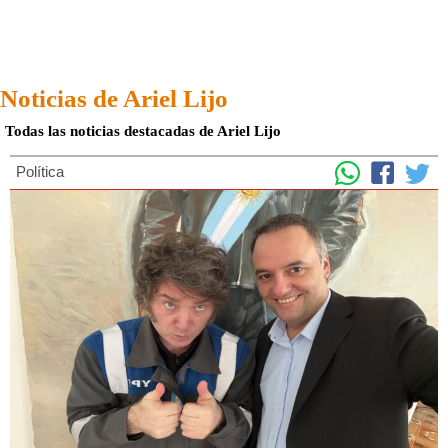
Noticias de Ariel Lijo
Todas las noticias destacadas de Ariel Lijo
Política