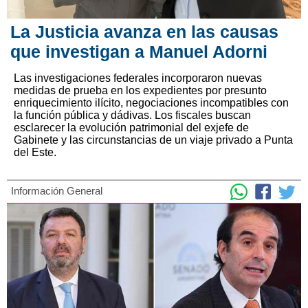
La Justicia avanza en las causas
que investigan a Manuel Adorni
Las investigaciones federales incorporaron nuevas
medidas de prueba en los expedientes por presunto
enriquecimiento ilícito, negociaciones incompatibles con
la función pública y dádivas. Los fiscales buscan
esclarecer la evolución patrimonial del exjefe de
Gabinete y las circunstancias de un viaje privado a Punta
del Este.
Información General