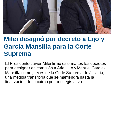
Milei designó por decreto a Lijo y
García-Mansilla para la Corte
Suprema
El Presidente Javier Milei firmó este martes los decretos
para designar en comisión a Ariel Lijo y Manuel García-
Mansilla como jueces de la Corte Suprema de Justicia,
una medida transitoria que se mantendrá hasta la
finalización del próximo período legislativo.