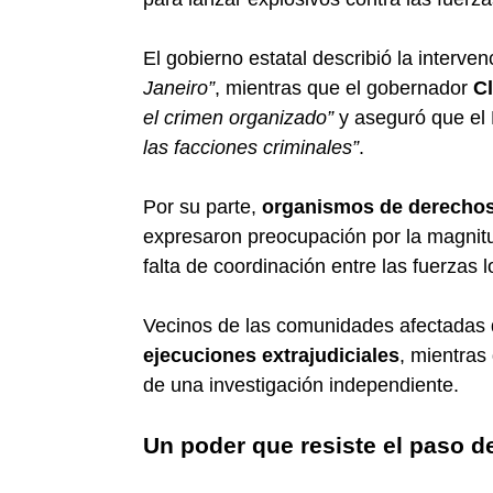
El gobierno estatal describió la interv
Janeiro”
, mientras que el gobernador
C
el crimen organizado”
y aseguró que el
las facciones criminales”
.
Por su parte,
organismos de derechos
expresaron preocupación por la magnitud 
falta de coordinación entre las fuerzas l
Vecinos de las comunidades afectadas
ejecuciones extrajudiciales
, mientras
de una investigación independiente.
Un poder que resiste el paso d