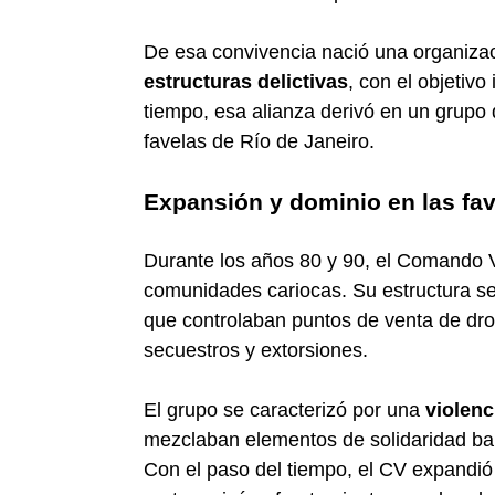
De esa convivencia nació una organiz
estructuras delictivas
, con el objetivo
tiempo, esa alianza derivó en un grupo de
favelas de Río de Janeiro.
Expansión y dominio en las fa
Durante los años 80 y 90, el Comando 
comunidades cariocas. Su estructura se
que controlaban puntos de venta de dro
secuestros y extorsiones.
El grupo se caracterizó por una
violenc
mezclaban elementos de solidaridad barri
Con el paso del tiempo, el CV expandió 