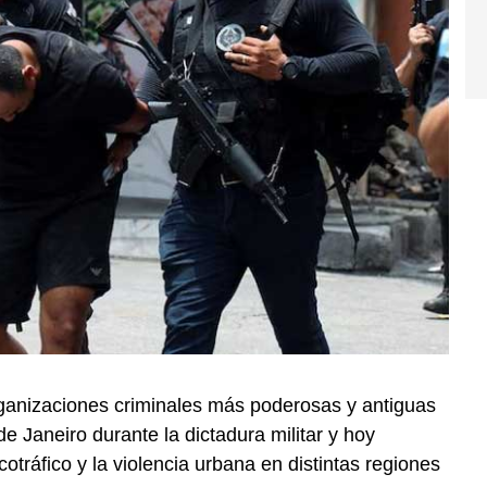
anizaciones criminales más poderosas y antiguas
de Janeiro durante la dictadura militar y hoy
cotráfico y la violencia urbana en distintas regiones