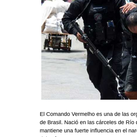
El Comando Vermelho es una de las org
de Brasil. Nació en las cárceles de Río 
mantiene una fuerte influencia en el nar