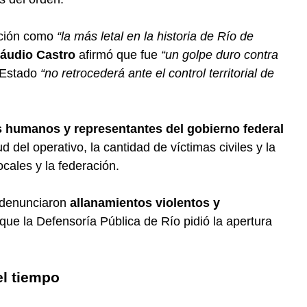
ención como
“la más letal en la historia de Río de
láudio Castro
afirmó que fue
“un golpe duro contra
 Estado
“no retrocederá ante el control territorial de
 humanos y representantes del gobierno federal
del operativo, la cantidad de víctimas civiles y la
ocales y la federación.
 denunciaron
allanamientos violentos y
 que la Defensoría Pública de Río pidió la apertura
el tiempo