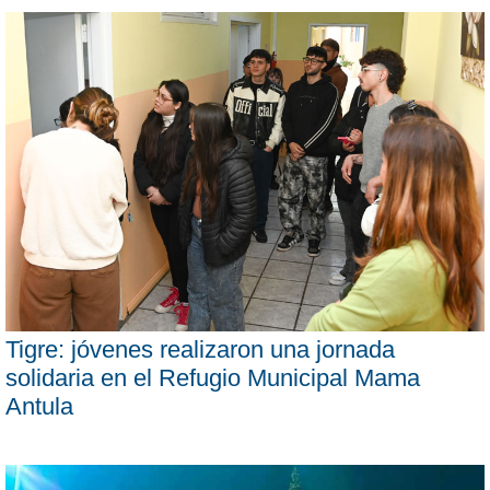
Tigre: jóvenes realizaron una jornada
solidaria en el Refugio Municipal Mama
Antula