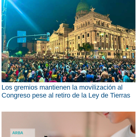
Los gremios mantienen la movilización al
Congreso pese al retiro de la Ley de Tierras