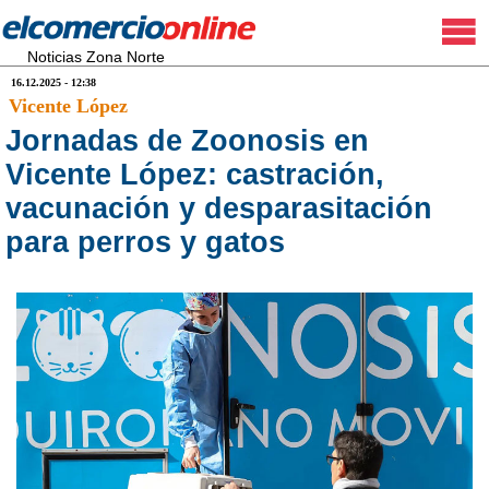
Noticias Zona Norte
16.12.2025 - 12:38
Vicente López
Jornadas de Zoonosis en
Vicente López: castración,
vacunación y desparasitación
para perros y gatos