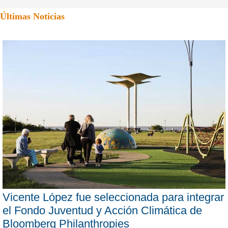
Últimas Noticias
Vicente López fue seleccionada para integrar
el Fondo Juventud y Acción Climática de
Bloomberg Philanthropies