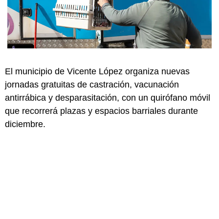
El municipio de Vicente López organiza nuevas
jornadas gratuitas de castración, vacunación
antirrábica y desparasitación, con un quirófano móvil
que recorrerá plazas y espacios barriales durante
diciembre.