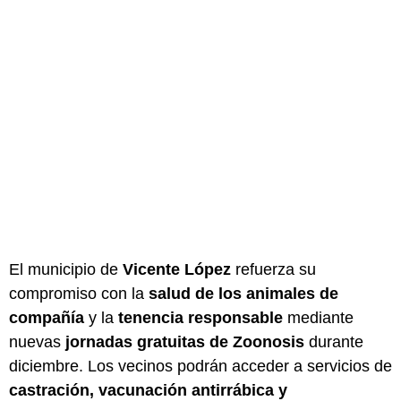
El municipio de
Vicente López
refuerza su
compromiso con la
salud de los animales de
compañía
y la
tenencia responsable
mediante
nuevas
jornadas gratuitas de Zoonosis
durante
diciembre. Los vecinos podrán acceder a servicios de
castración, vacunación antirrábica y