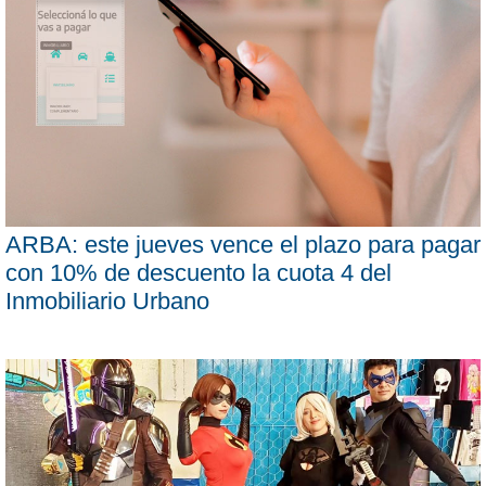
ARBA: este jueves vence el plazo para pagar
con 10% de descuento la cuota 4 del
Inmobiliario Urbano