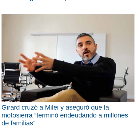
Girard cruzó a Milei y aseguró que la
motosierra “terminó endeudando a millones
de familias”