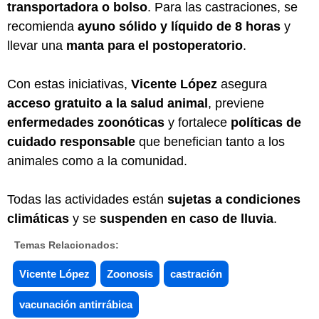
transportadora o bolso
. Para las castraciones, se
recomienda
ayuno sólido y líquido de 8 horas
y
llevar una
manta para el postoperatorio
.
Con estas iniciativas,
Vicente López
asegura
acceso gratuito a la salud animal
, previene
enfermedades zoonóticas
y fortalece
políticas de
cuidado responsable
que benefician tanto a los
animales como a la comunidad.
Todas las actividades están
sujetas a condiciones
climáticas
y se
suspenden en caso de lluvia
.
Temas Relacionados:
Vicente López
Zoonosis
castración
vacunación antirrábica