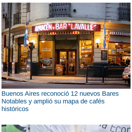
Buenos Aires reconoció 12 nuevos Bares
Notables y amplió su mapa de cafés
históricos