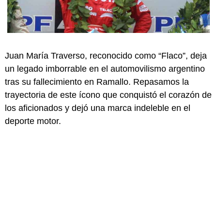
Juan María Traverso, reconocido como “Flaco”, deja
un legado imborrable en el automovilismo argentino
tras su fallecimiento en Ramallo. Repasamos la
trayectoria de este ícono que conquistó el corazón de
los aficionados y dejó una marca indeleble en el
deporte motor.