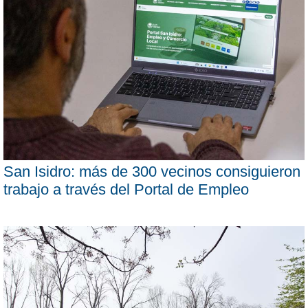
San Isidro: más de 300 vecinos consiguieron
trabajo a través del Portal de Empleo