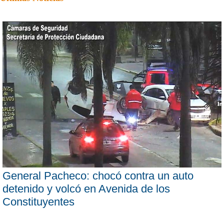
General Pacheco: chocó contra un auto
detenido y volcó en Avenida de los
Constituyentes