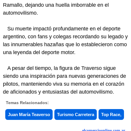
Ramallo, dejando una huella imborrable en el
automovilismo.
Su muerte impactó profundamente en el deporte
argentino, con fans y colegas recordando su legado y
las innumerables hazañas que lo establecieron como
una leyenda del deporte motor.
A pesar del tiempo, la figura de Traverso sigue
siendo una inspiración para nuevas generaciones de
pilotos, manteniendo viva su memoria en el corazón
de aficionados y entusiastas del automovilismo.
Temas Relacionados:
Juan María Teaverso
Turismo Carretera
Top Race,
elcomercioonline.com.ar