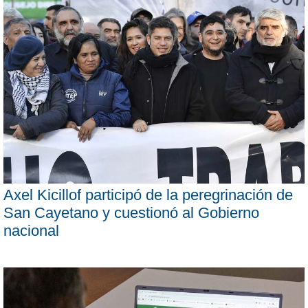
Axel Kicillof participó de la peregrinación de
San Cayetano y cuestionó al Gobierno
nacional