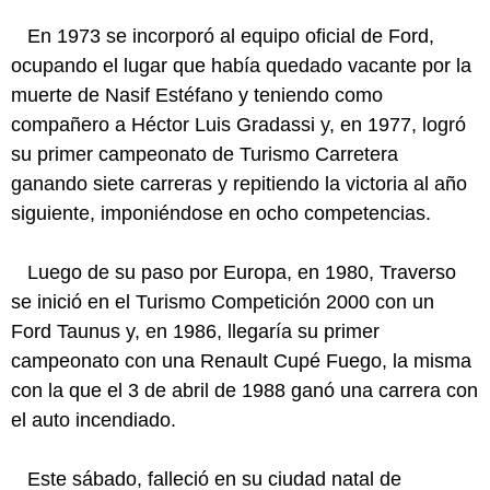
En 1973 se incorporó al equipo oficial de Ford,
ocupando el lugar que había quedado vacante por la
muerte de Nasif Estéfano y teniendo como
compañero a Héctor Luis Gradassi y, en 1977, logró
su primer campeonato de Turismo Carretera
ganando siete carreras y repitiendo la victoria al año
siguiente, imponiéndose en ocho competencias.
Luego de su paso por Europa, en 1980, Traverso
se inició en el Turismo Competición 2000 con un
Ford Taunus y, en 1986, llegaría su primer
campeonato con una Renault Cupé Fuego, la misma
con la que el 3 de abril de 1988 ganó una carrera con
el auto incendiado.
Este sábado, falleció en su ciudad natal de