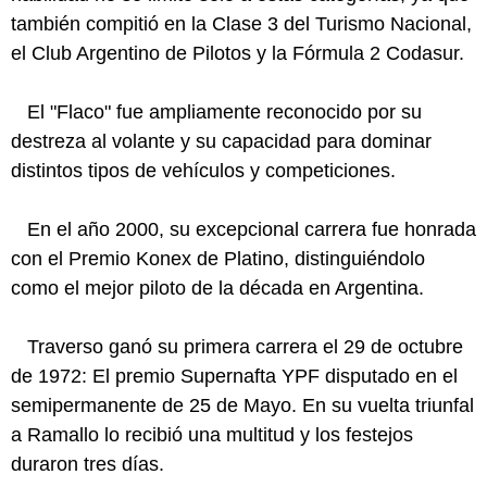
también compitió en la Clase 3 del Turismo Nacional,
el Club Argentino de Pilotos y la Fórmula 2 Codasur.
El "Flaco" fue ampliamente reconocido por su
destreza al volante y su capacidad para dominar
distintos tipos de vehículos y competiciones.
En el año 2000, su excepcional carrera fue honrada
con el Premio Konex de Platino, distinguiéndolo
como el mejor piloto de la década en Argentina.
Traverso ganó su primera carrera el 29 de octubre
de 1972: El premio Supernafta YPF disputado en el
semipermanente de 25 de Mayo. En su vuelta triunfal
a Ramallo lo recibió una multitud y los festejos
duraron tres días.