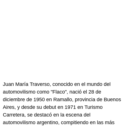
Juan María Traverso, conocido en el mundo del
automovilismo como "Flaco", nació el 28 de
diciembre de 1950 en Ramallo, provincia de Buenos
Aires, y desde su debut en 1971 en Turismo
Carretera, se destacó en la escena del
automovilismo argentino, compitiendo en las más