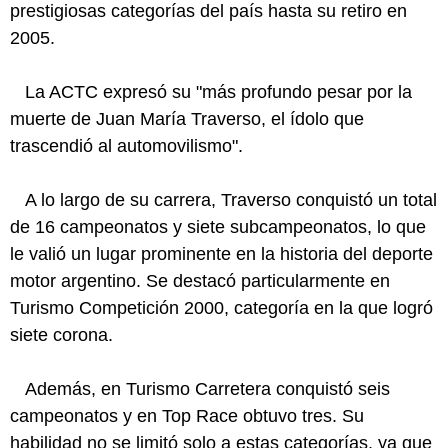
prestigiosas categorías del país hasta su retiro en
2005.
La ACTC expresó su "más profundo pesar por la
muerte de Juan María Traverso, el ídolo que
trascendió al automovilismo".
A lo largo de su carrera, Traverso conquistó un total
de 16 campeonatos y siete subcampeonatos, lo que
le valió un lugar prominente en la historia del deporte
motor argentino. Se destacó particularmente en
Turismo Competición 2000, categoría en la que logró
siete corona.
Además, en Turismo Carretera conquistó seis
campeonatos y en Top Race obtuvo tres. Su
habilidad no se limitó solo a estas categorías, ya que