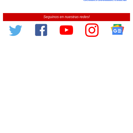
Seguinos en nuestras redes!