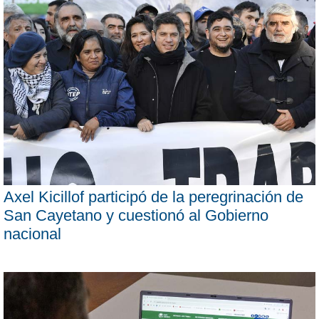
Axel Kicillof participó de la peregrinación de
San Cayetano y cuestionó al Gobierno
nacional