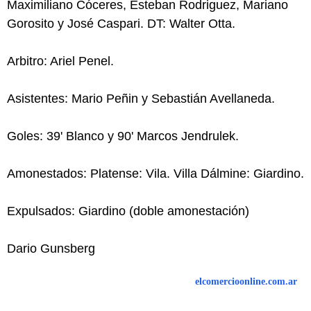
Maximiliano Cóceres, Esteban Rodriguez, Mariano
Gorosito y José Caspari. DT: Walter Otta.
Arbitro: Ariel Penel.
Asistentes: Mario Peñin y Sebastián Avellaneda.
Goles: 39' Blanco y 90' Marcos Jendrulek.
Amonestados: Platense: Vila. Villa Dálmine: Giardino.
Expulsados: Giardino (doble amonestación)
Dario Gunsberg
elcomercioonline.com.ar