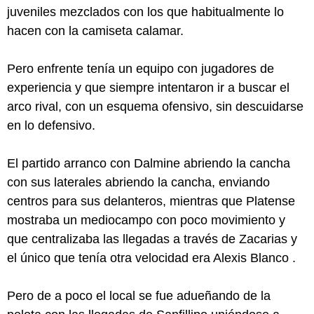
juveniles mezclados con los que habitualmente lo
hacen con la camiseta calamar.
Pero enfrente tenía un equipo con jugadores de
experiencia y que siempre intentaron ir a buscar el
arco rival, con un esquema ofensivo, sin descuidarse
en lo defensivo.
El partido arranco con Dalmine abriendo la cancha
con sus laterales abriendo la cancha, enviando
centros para sus delanteros, mientras que Platense
mostraba un mediocampo con poco movimiento y
que centralizaba las llegadas a través de Zacarias y
el único que tenía otra velocidad era Alexis Blanco .
Pero de a poco el local se fue adueñando de la