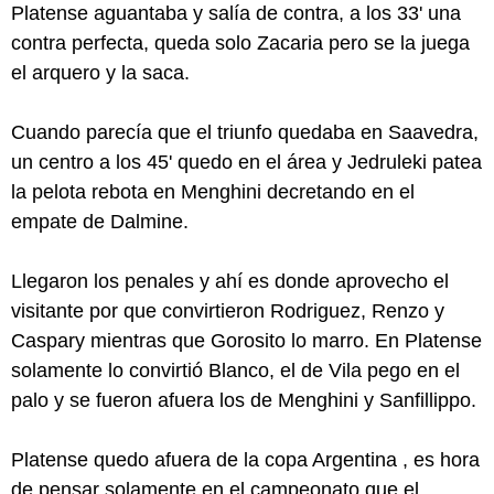
Platense aguantaba y salía de contra, a los 33' una
contra perfecta, queda solo Zacaria pero se la juega
el arquero y la saca.
Cuando parecía que el triunfo quedaba en Saavedra,
un centro a los 45' quedo en el área y Jedruleki patea
la pelota rebota en Menghini decretando en el
empate de Dalmine.
Llegaron los penales y ahí es donde aprovecho el
visitante por que convirtieron Rodriguez, Renzo y
Caspary mientras que Gorosito lo marro. En Platense
solamente lo convirtió Blanco, el de Vila pego en el
palo y se fueron afuera los de Menghini y Sanfillippo.
Platense quedo afuera de la copa Argentina , es hora
de pensar solamente en el campeonato que el