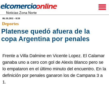
Noticias Zona Norte
06.10.2011 - 0:50
Deportes
Platense quedó afuera de la
copa Argentina por penales
Frente a Villa Dalmine en Vicente Lopez. El Calamar
ganaba uno a cero con gol de Alexis Blanco pero se
lo empataron en el último minuto del encuentro. En la
definición por penales ganaron los de Campana 3 a
1.