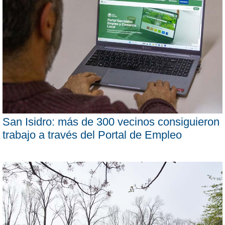
San Isidro: más de 300 vecinos consiguieron
trabajo a través del Portal de Empleo