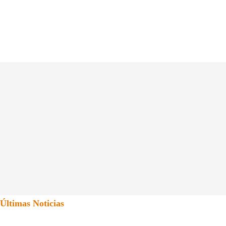
Últimas Noticias