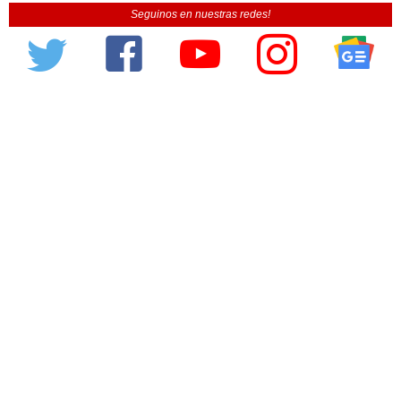
Seguinos en nuestras redes!