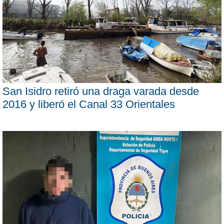
San Isidro retiró una draga varada desde
2016 y liberó el Canal 33 Orientales