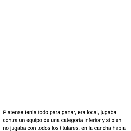
Platense tenía todo para ganar, era local, jugaba
contra un equipo de una categoría inferior y si bien
no jugaba con todos los titulares, en la cancha había