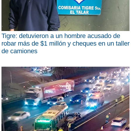
Tigre: detuvieron a un hombre acusado de
robar más de $1 millón y cheques en un taller
de camiones