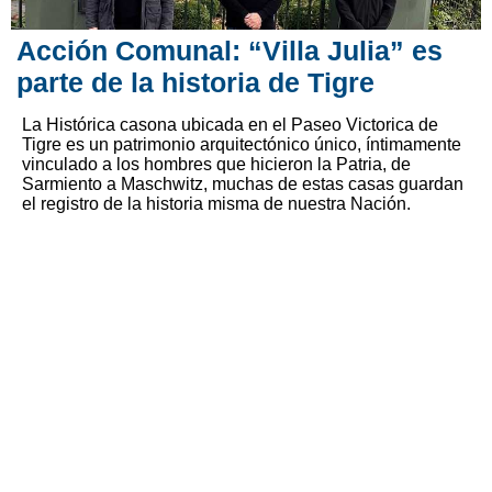
Acción Comunal: “Villa Julia” es
parte de la historia de Tigre
La Histórica casona ubicada en el Paseo Victorica de
Tigre es un patrimonio arquitectónico único, íntimamente
vinculado a los hombres que hicieron la Patria, de
Sarmiento a Maschwitz, muchas de estas casas guardan
el registro de la historia misma de nuestra Nación.