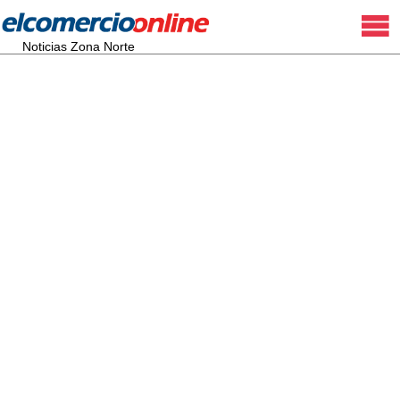
Noticias Zona Norte