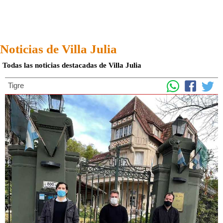
Noticias de Villa Julia
Todas las noticias destacadas de Villa Julia
Tigre