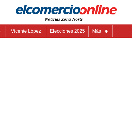
Noticias Zona Norte
o
Vicente López
Elecciones 2025
Más