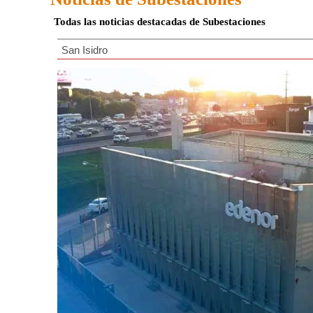
Todas las noticias destacadas de Subestaciones
San Isidro