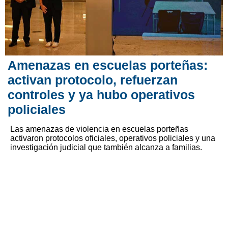
Amenazas en escuelas porteñas:
activan protocolo, refuerzan
controles y ya hubo operativos
policiales
Las amenazas de violencia en escuelas porteñas
activaron protocolos oficiales, operativos policiales y una
investigación judicial que también alcanza a familias.