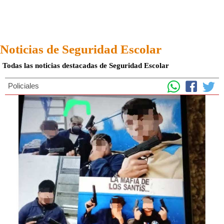
Noticias de Seguridad Escolar
Todas las noticias destacadas de Seguridad Escolar
Policiales