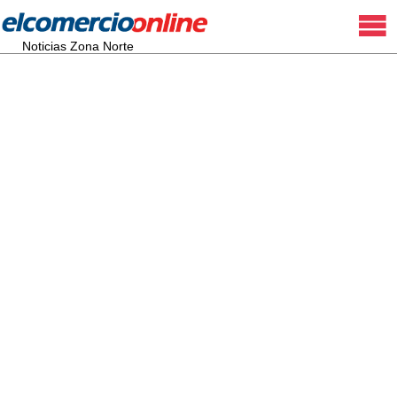
Noticias Zona Norte