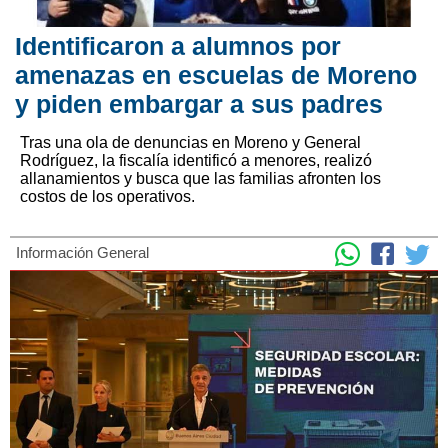
Identificaron a alumnos por
amenazas en escuelas de Moreno
y piden embargar a sus padres
Tras una ola de denuncias en Moreno y General
Rodríguez, la fiscalía identificó a menores, realizó
allanamientos y busca que las familias afronten los
costos de los operativos.
Información General