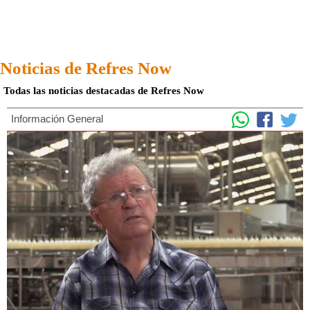
Noticias de Refres Now
Todas las noticias destacadas de Refres Now
Información General