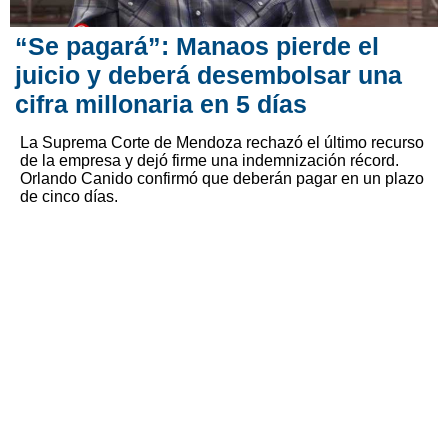
“Se pagará”: Manaos pierde el
juicio y deberá desembolsar una
cifra millonaria en 5 días
La Suprema Corte de Mendoza rechazó el último recurso
de la empresa y dejó firme una indemnización récord.
Orlando Canido confirmó que deberán pagar en un plazo
de cinco días.