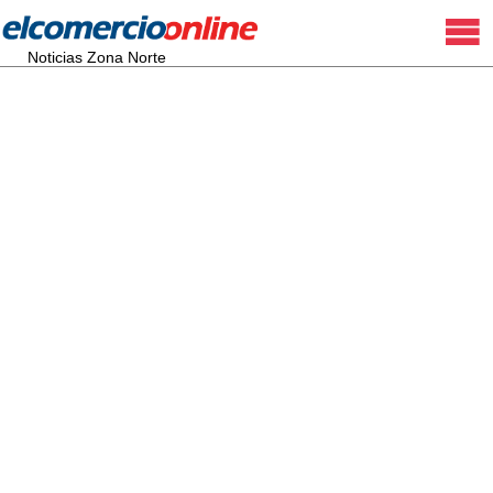
Noticias Zona Norte