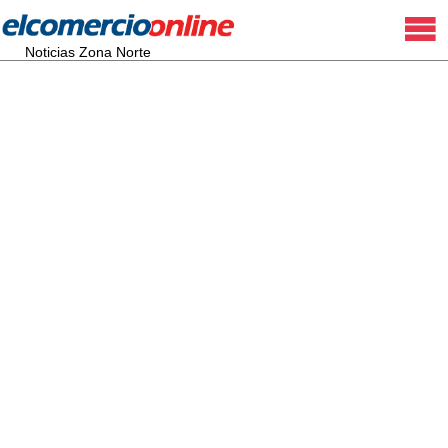
Noticias Zona Norte