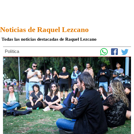
Noticias de Raquel Lezcano
Todas las noticias destacadas de Raquel Lezcano
Política