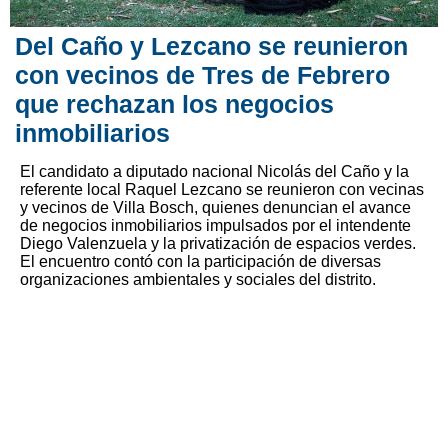
Del Caño y Lezcano se reunieron
con vecinos de Tres de Febrero
que rechazan los negocios
inmobiliarios
El candidato a diputado nacional Nicolás del Caño y la
referente local Raquel Lezcano se reunieron con vecinas
y vecinos de Villa Bosch, quienes denuncian el avance
de negocios inmobiliarios impulsados por el intendente
Diego Valenzuela y la privatización de espacios verdes.
El encuentro contó con la participación de diversas
organizaciones ambientales y sociales del distrito.