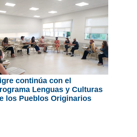
igre continúa con el
rograma Lenguas y Culturas
e los Pueblos Originarios