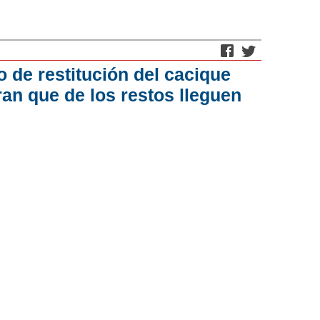
 de restitución del cacique
an que de los restos lleguen