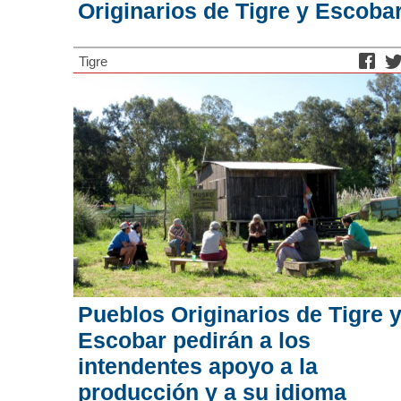
Originarios de Tigre y Escoba
Tigre
Pueblos Originarios de Tigre 
Escobar pedirán a los
intendentes apoyo a la
producción y a su idioma