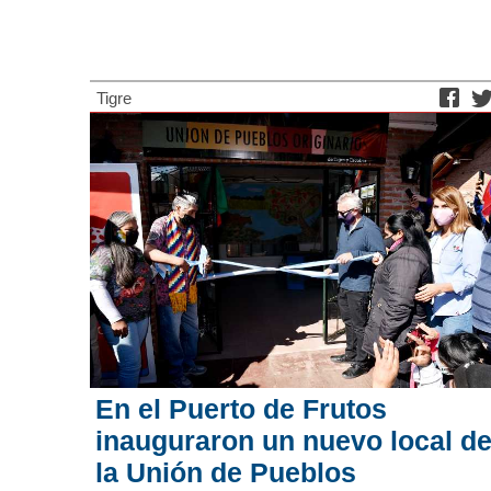
Tigre
En el Puerto de Frutos
inauguraron un nuevo local d
la Unión de Pueblos