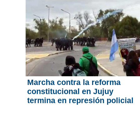
Marcha contra la reforma
constitucional en Jujuy
termina en represión policial