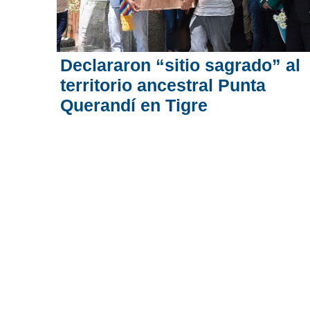
Declararon “sitio sagrado” al
territorio ancestral Punta
Querandí en Tigre