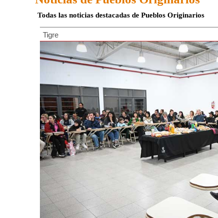
Todas las noticias destacadas de Pueblos Originarios
Tigre