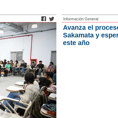
Información General
Avanza el proceso
Sakamata y esper
este año