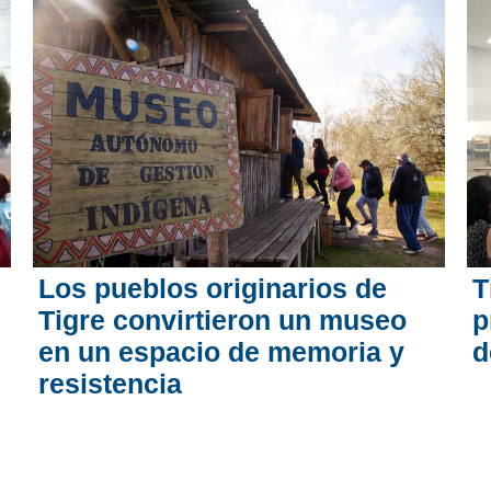
Los pueblos originarios de
T
Tigre convirtieron un museo
p
en un espacio de memoria y
d
resistencia