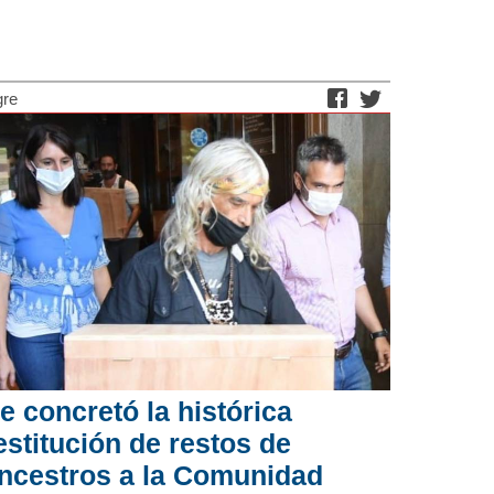
gre
e concretó la histórica
estitución de restos de
ncestros a la Comunidad