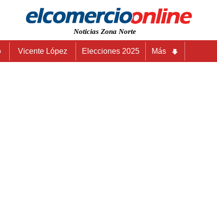
Noticias Zona Norte
o
Vicente López
Elecciones 2025
Más