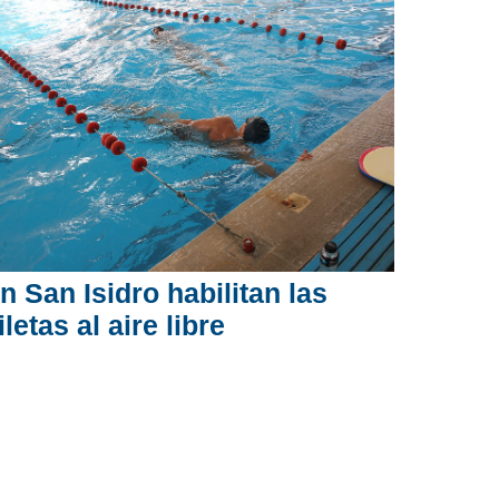
n San Isidro habilitan las
iletas al aire libre