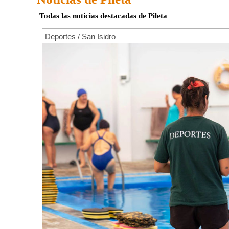
Todas las noticias destacadas de Pileta
Deportes
/
San Isidro