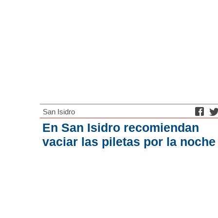
San Isidro
En San Isidro recomiendan
vaciar las piletas por la noche