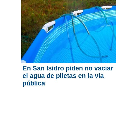
En San Isidro piden no vaciar
el agua de piletas en la vía
pública