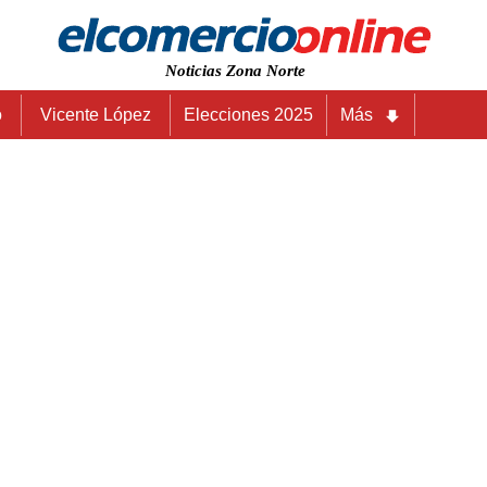
Noticias Zona Norte
o
Vicente López
Elecciones 2025
Más