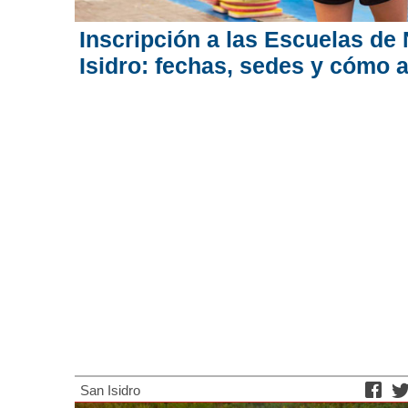
Inscripción a las Escuelas de
Isidro: fechas, sedes y cómo 
San Isidro