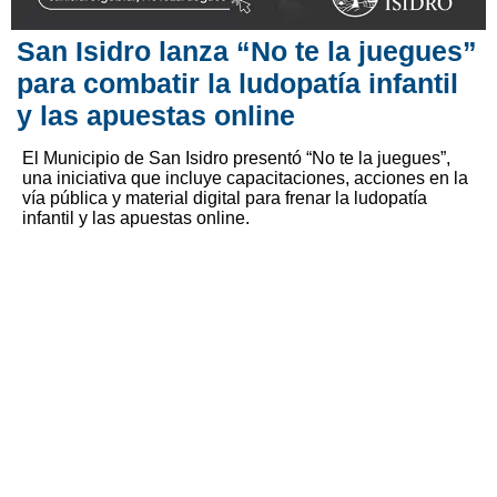
San Isidro lanza “No te la juegues”
para combatir la ludopatía infantil
y las apuestas online
El Municipio de San Isidro presentó “No te la juegues”,
una iniciativa que incluye capacitaciones, acciones en la
vía pública y material digital para frenar la ludopatía
infantil y las apuestas online.