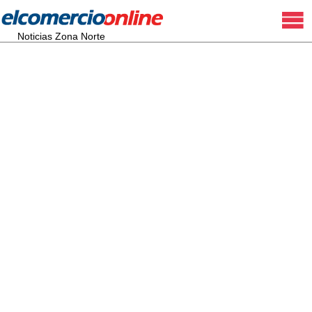
Noticias Zona Norte