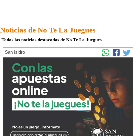
Noticias de No Te La Juegues
Todas las noticias destacadas de No Te La Juegues
San Isidro