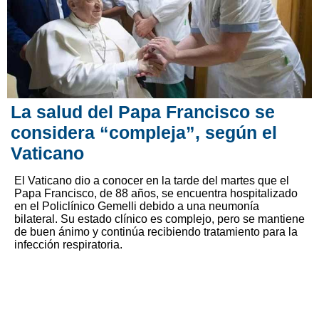
La salud del Papa Francisco se
considera “compleja”, según el
Vaticano
El Vaticano dio a conocer en la tarde del martes que el
Papa Francisco, de 88 años, se encuentra hospitalizado
en el Policlínico Gemelli debido a una neumonía
bilateral. Su estado clínico es complejo, pero se mantiene
de buen ánimo y continúa recibiendo tratamiento para la
infección respiratoria.