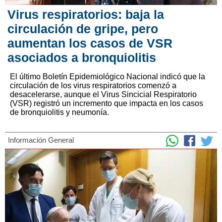
Virus respiratorios: baja la
circulación de gripe, pero
aumentan los casos de VSR
asociados a bronquiolitis
El último Boletín Epidemiológico Nacional indicó que la
circulación de los virus respiratorios comenzó a
desacelerarse, aunque el Virus Sincicial Respiratorio
(VSR) registró un incremento que impacta en los casos
de bronquiolitis y neumonía.
Información General