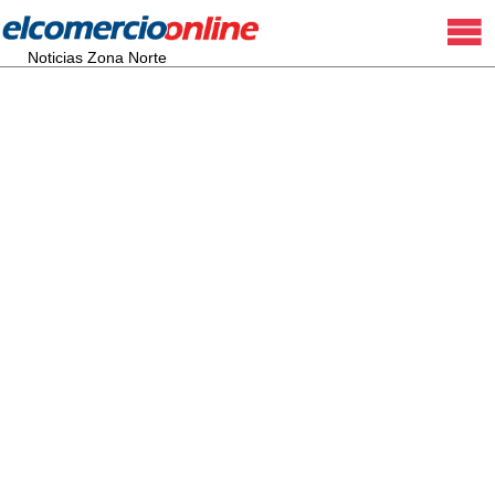
Noticias Zona Norte