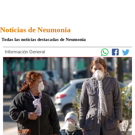
Noticias de Neumonia
Todas las noticias destacadas de Neumonia
Información General