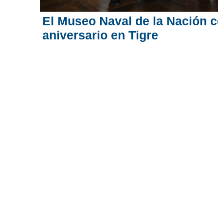
El Museo Naval de la Nación c
aniversario en Tigre