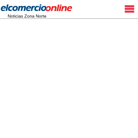
Noticias Zona Norte