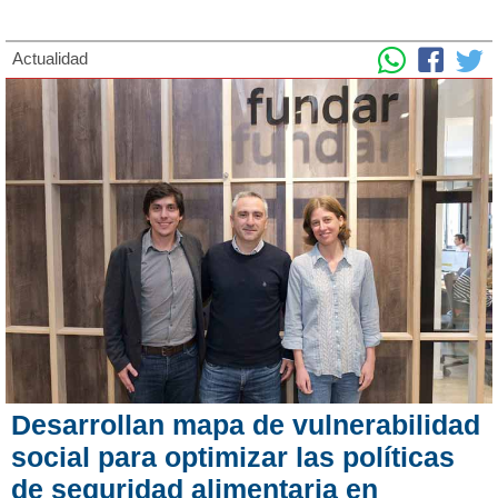
Actualidad
Desarrollan mapa de vulnerabilidad
social para optimizar las políticas
de seguridad alimentaria en