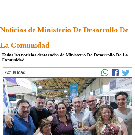
Noticias de Ministerio De Desarrollo De
La Comunidad
Todas las noticias destacadas de Ministerio De Desarrollo De La
Comunidad
Actualidad