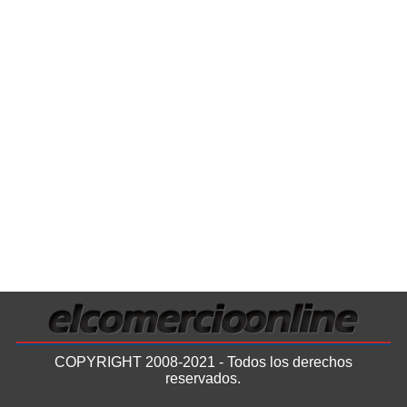
COPYRIGHT 2008-2021 - Todos los derechos
reservados.