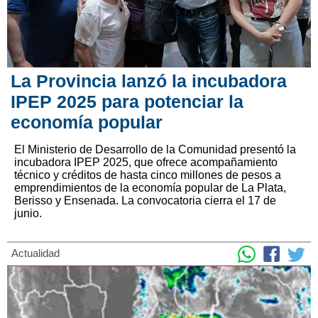
La Provincia lanzó la incubadora
IPEP 2025 para potenciar la
economía popular
El Ministerio de Desarrollo de la Comunidad presentó la
incubadora IPEP 2025, que ofrece acompañamiento
técnico y créditos de hasta cinco millones de pesos a
emprendimientos de la economía popular de La Plata,
Berisso y Ensenada. La convocatoria cierra el 17 de
junio.
Actualidad