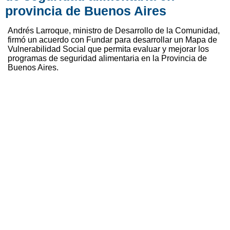
provincia de Buenos Aires
Andrés Larroque, ministro de Desarrollo de la Comunidad,
firmó un acuerdo con Fundar para desarrollar un Mapa de
Vulnerabilidad Social que permita evaluar y mejorar los
programas de seguridad alimentaria en la Provincia de
Buenos Aires.