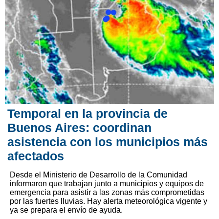
Temporal en la provincia de
Buenos Aires: coordinan
asistencia con los municipios más
afectados
Desde el Ministerio de Desarrollo de la Comunidad
informaron que trabajan junto a municipios y equipos de
emergencia para asistir a las zonas más comprometidas
por las fuertes lluvias. Hay alerta meteorológica vigente y
ya se prepara el envío de ayuda.