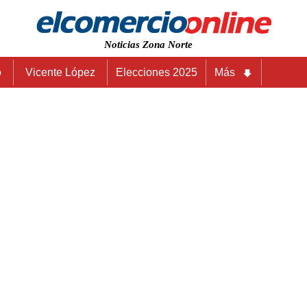
Noticias Zona Norte
o
Vicente López
Elecciones 2025
Más