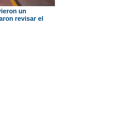
ieron un
aron revisar el