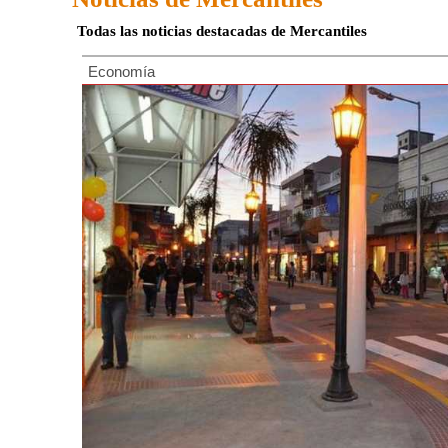
Todas las noticias destacadas de Mercantiles
Economía