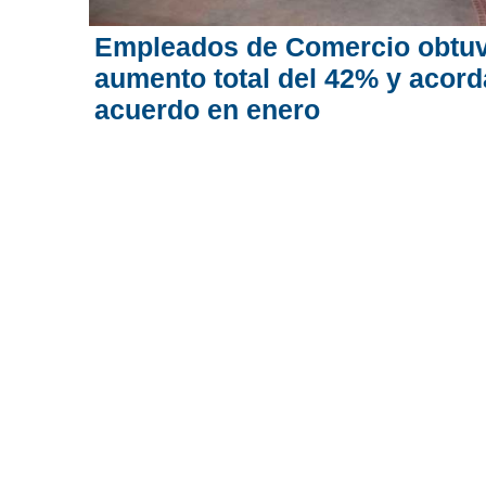
Empleados de Comercio obtuv
aumento total del 42% y acord
acuerdo en enero