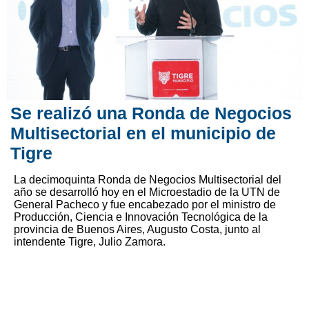
Se realizó una Ronda de Negocios
Multisectorial en el municipio de
Tigre
La decimoquinta Ronda de Negocios Multisectorial del
año se desarrolló hoy en el Microestadio de la UTN de
General Pacheco y fue encabezado por el ministro de
Producción, Ciencia e Innovación Tecnológica de la
provincia de Buenos Aires, Augusto Costa, junto al
intendente Tigre, Julio Zamora.