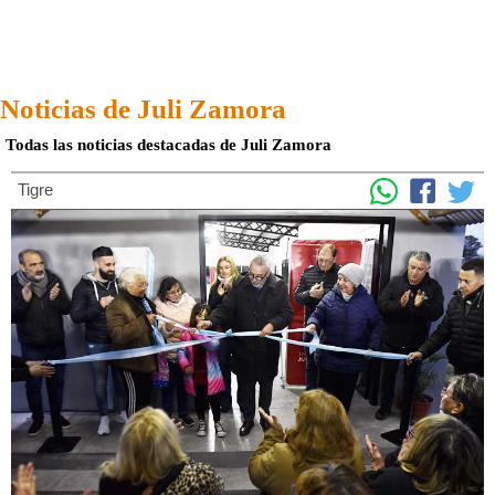
Noticias de Juli Zamora
Todas las noticias destacadas de Juli Zamora
Tigre