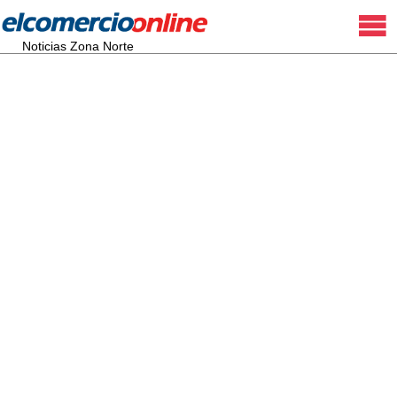
Noticias Zona Norte