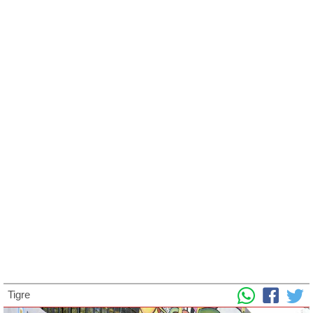
Tigre