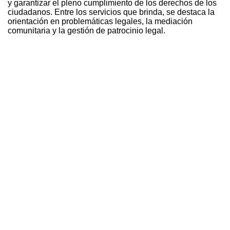
y garantizar el pleno cumplimiento de los derechos de los
ciudadanos. Entre los servicios que brinda, se destaca la
orientación en problemáticas legales, la mediación
comunitaria y la gestión de patrocinio legal.