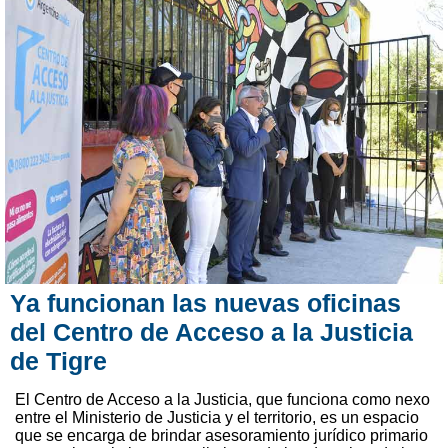
Ya funcionan las nuevas oficinas
del Centro de Acceso a la Justicia
de Tigre
El Centro de Acceso a la Justicia, que funciona como nexo
entre el Ministerio de Justicia y el territorio, es un espacio
que se encarga de brindar asesoramiento jurídico primario