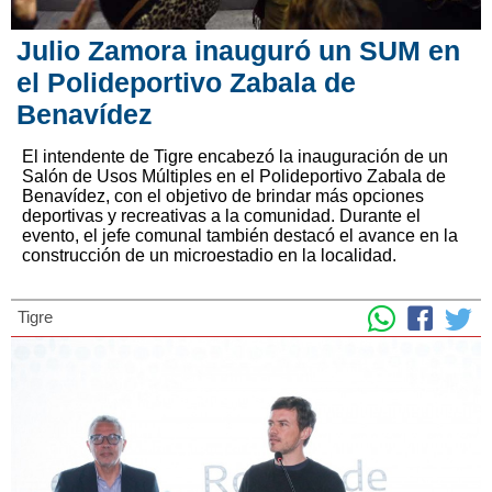
Julio Zamora inauguró un SUM en
el Polideportivo Zabala de
Benavídez
El intendente de Tigre encabezó la inauguración de un
Salón de Usos Múltiples en el Polideportivo Zabala de
Benavídez, con el objetivo de brindar más opciones
deportivas y recreativas a la comunidad. Durante el
evento, el jefe comunal también destacó el avance en la
construcción de un microestadio en la localidad.
Tigre