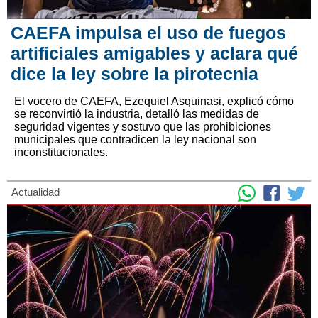
CAEFA impulsa el uso de fuegos
artificiales amigables y aclara qué
dice la ley sobre la pirotecnia
El vocero de CAEFA, Ezequiel Asquinasi, explicó cómo
se reconvirtió la industria, detalló las medidas de
seguridad vigentes y sostuvo que las prohibiciones
municipales que contradicen la ley nacional son
inconstitucionales.
Actualidad