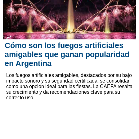
Cómo son los fuegos artificiales
amigables que ganan popularidad
en Argentina
Los fuegos artificiales amigables, destacados por su bajo
impacto sonoro y su seguridad certificada, se consolidan
como una opción ideal para las fiestas. La CAEFA resalta
su crecimiento y da recomendaciones clave para su
correcto uso.