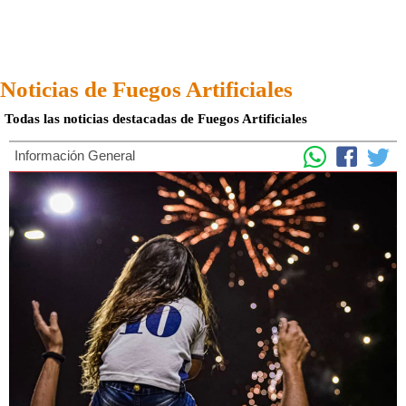
Noticias de Fuegos Artificiales
Todas las noticias destacadas de Fuegos Artificiales
Información General