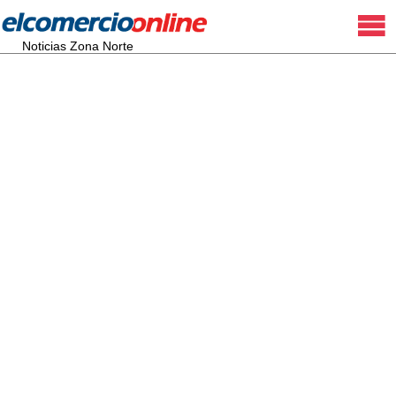
Noticias Zona Norte