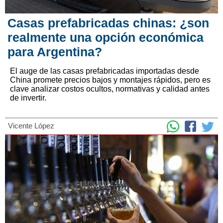
Casas prefabricadas chinas: ¿son
realmente una opción económica
para Argentina?
El auge de las casas prefabricadas importadas desde
China promete precios bajos y montajes rápidos, pero es
clave analizar costos ocultos, normativas y calidad antes
de invertir.
Vicente López