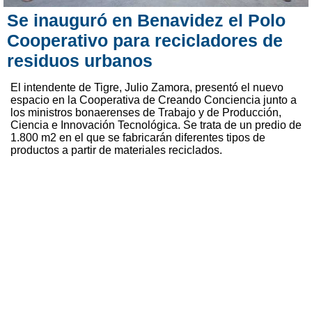
Se inauguró en Benavidez el Polo
Cooperativo para recicladores de
residuos urbanos
El intendente de Tigre, Julio Zamora, presentó el nuevo
espacio en la Cooperativa de Creando Conciencia junto a
los ministros bonaerenses de Trabajo y de Producción,
Ciencia e Innovación Tecnológica. Se trata de un predio de
1.800 m2 en el que se fabricarán diferentes tipos de
productos a partir de materiales reciclados.