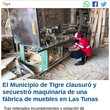
Tigre
El Municipio de Tigre clausuró y
secuestró maquinaria de una
fábrica de muebles en Las Tunas
Tras reiterados incumplimientos y violación de