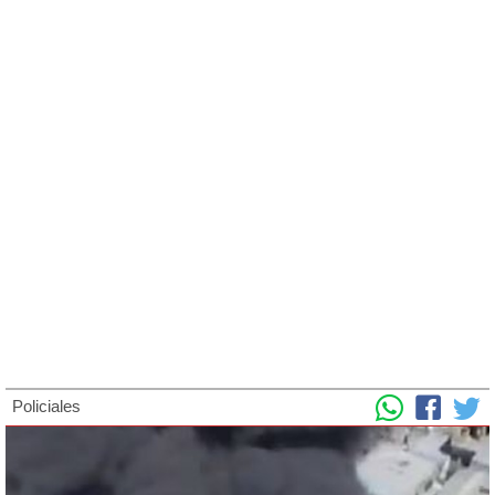
Policiales