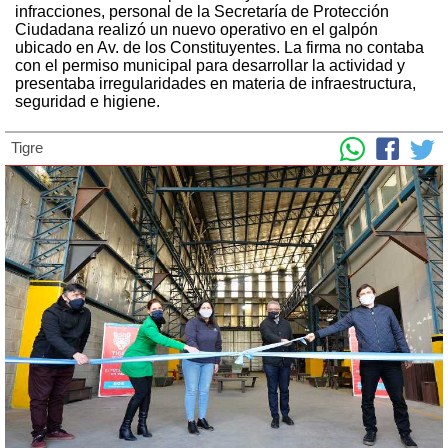
infracciones, personal de la Secretaría de Protección
Ciudadana realizó un nuevo operativo en el galpón
ubicado en Av. de los Constituyentes. La firma no contaba
con el permiso municipal para desarrollar la actividad y
presentaba irregularidades en materia de infraestructura,
seguridad e higiene.
Tigre