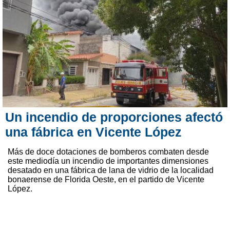
Un incendio de proporciones afectó
una fábrica en Vicente López
Más de doce dotaciones de bomberos combaten desde
este mediodía un incendio de importantes dimensiones
desatado en una fábrica de lana de vidrio de la localidad
bonaerense de Florida Oeste, en el partido de Vicente
López.