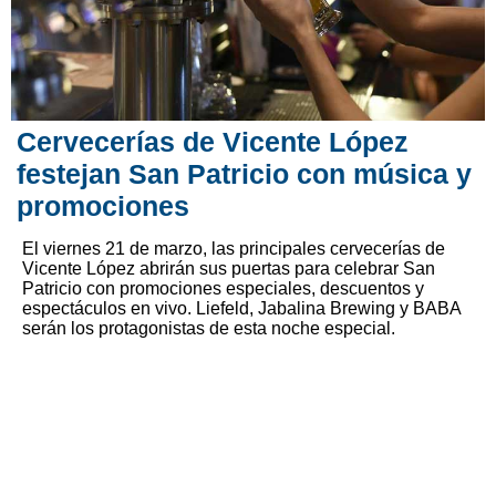
Cervecerías de Vicente López
festejan San Patricio con música y
promociones
El viernes 21 de marzo, las principales cervecerías de
Vicente López abrirán sus puertas para celebrar San
Patricio con promociones especiales, descuentos y
espectáculos en vivo. Liefeld, Jabalina Brewing y BABA
serán los protagonistas de esta noche especial.