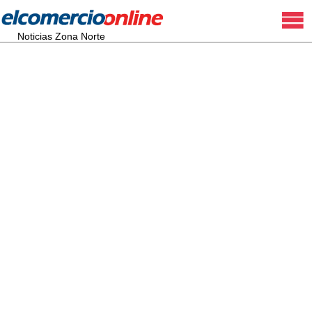
Noticias Zona Norte