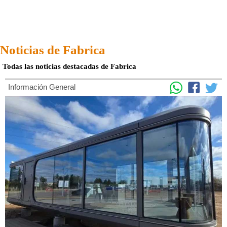
Noticias de Fabrica
Todas las noticias destacadas de Fabrica
Información General