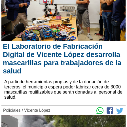
El Laboratorio de Fabricación
Digital de Vicente López desarrolla
mascarillas para trabajadores de la
salud
A partir de herramientas propias y de la donación de
terceros, el municipio espera poder fabricar cerca de 3000
mascarillas reutilizables que serán donadas al personal de
salud.
Policiales
/
Vicente López