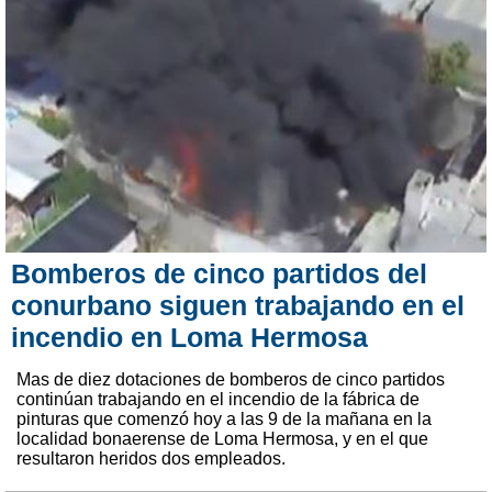
Bomberos de cinco partidos del
conurbano siguen trabajando en el
incendio en Loma Hermosa
Mas de diez dotaciones de bomberos de cinco partidos
continúan trabajando en el incendio de la fábrica de
pinturas que comenzó hoy a las 9 de la mañana en la
localidad bonaerense de Loma Hermosa, y en el que
resultaron heridos dos empleados.