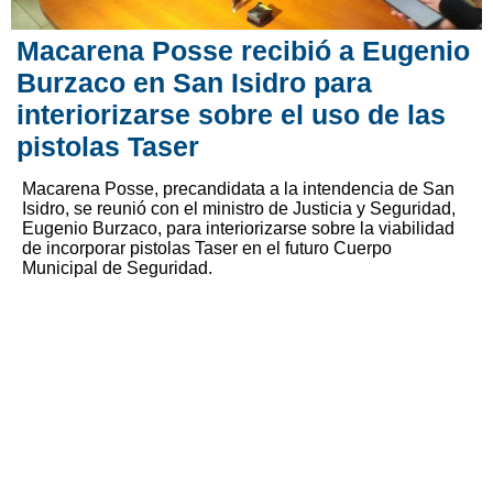
Macarena Posse recibió a Eugenio
Burzaco en San Isidro para
interiorizarse sobre el uso de las
pistolas Taser
Macarena Posse, precandidata a la intendencia de San
Isidro, se reunió con el ministro de Justicia y Seguridad,
Eugenio Burzaco, para interiorizarse sobre la viabilidad
de incorporar pistolas Taser en el futuro Cuerpo
Municipal de Seguridad.