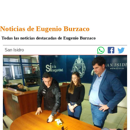
Noticias de Eugenio Burzaco
Todas las noticias destacadas de Eugenio Burzaco
San Isidro