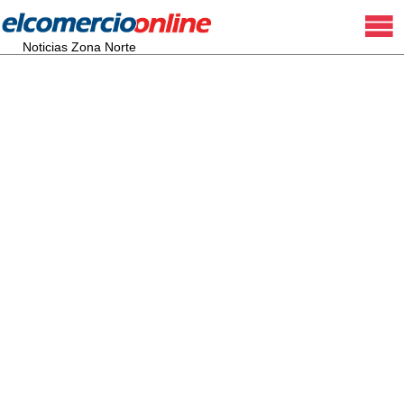
Noticias Zona Norte