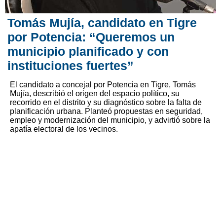
Tomás Mujía, candidato en Tigre
por Potencia: “Queremos un
municipio planificado y con
instituciones fuertes”
El candidato a concejal por Potencia en Tigre, Tomás
Mujía, describió el origen del espacio político, su
recorrido en el distrito y su diagnóstico sobre la falta de
planificación urbana. Planteó propuestas en seguridad,
empleo y modernización del municipio, y advirtió sobre la
apatía electoral de los vecinos.