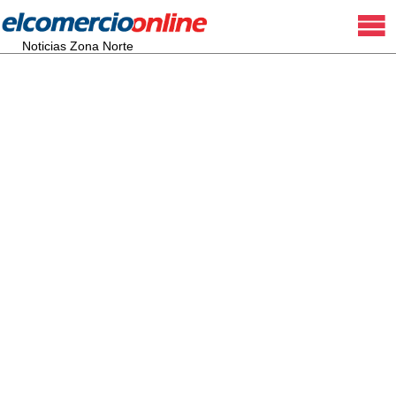
Noticias Zona Norte