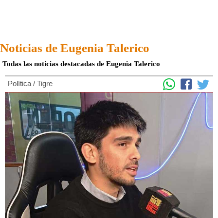
Noticias de Eugenia Talerico
Todas las noticias destacadas de Eugenia Talerico
Política
/
Tigre