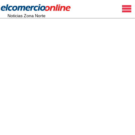
Noticias Zona Norte