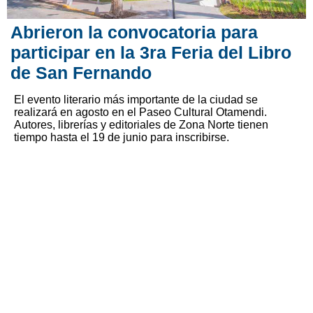
Abrieron la convocatoria para
participar en la 3ra Feria del Libro
de San Fernando
El evento literario más importante de la ciudad se
realizará en agosto en el Paseo Cultural Otamendi.
Autores, librerías y editoriales de Zona Norte tienen
tiempo hasta el 19 de junio para inscribirse.