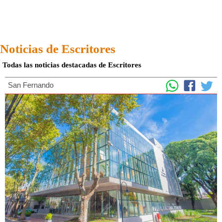
Noticias de Escritores
Todas las noticias destacadas de Escritores
San Fernando