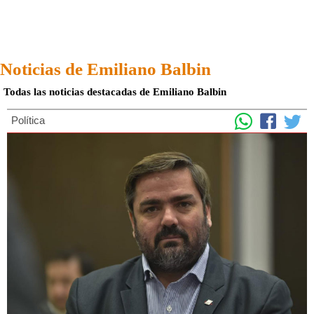
Noticias de Emiliano Balbin
Todas las noticias destacadas de Emiliano Balbin
Política