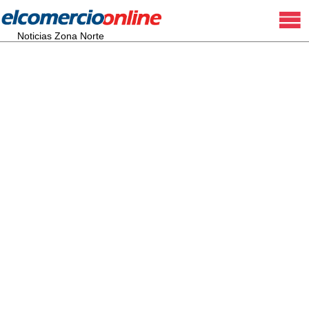
Noticias Zona Norte