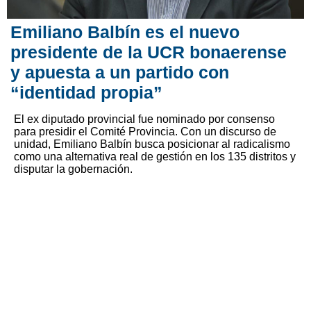
Emiliano Balbín es el nuevo
presidente de la UCR bonaerense
y apuesta a un partido con
“identidad propia”
El ex diputado provincial fue nominado por consenso
para presidir el Comité Provincia. Con un discurso de
unidad, Emiliano Balbín busca posicionar al radicalismo
como una alternativa real de gestión en los 135 distritos y
disputar la gobernación.