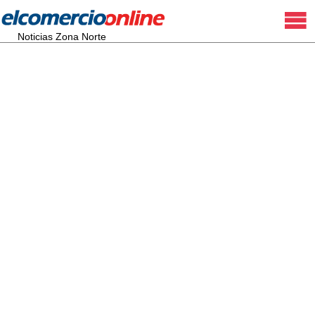
Noticias Zona Norte