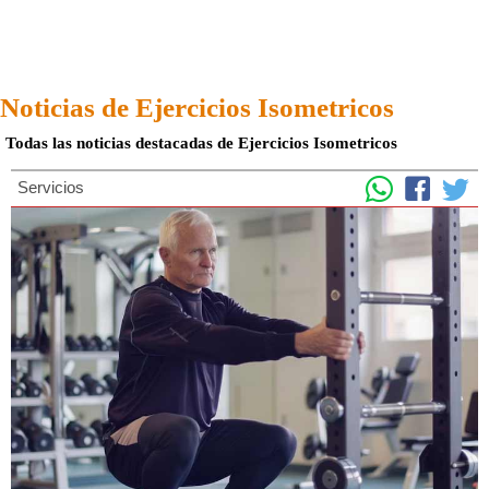
Noticias de Ejercicios Isometricos
Todas las noticias destacadas de Ejercicios Isometricos
Servicios