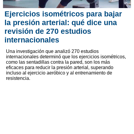
Ejercicios isométricos para bajar
la presión arterial: qué dice una
revisión de 270 estudios
internacionales
Una investigación que analizó 270 estudios
internacionales determinó que los ejercicios isométricos,
como las sentadillas contra la pared, son los más
eficaces para reducir la presión arterial, superando
incluso al ejercicio aeróbico y al entrenamiento de
resistencia.