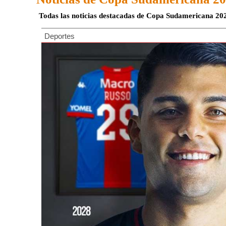
Todas las noticias destacadas de Copa Sudamericana 20
Deportes