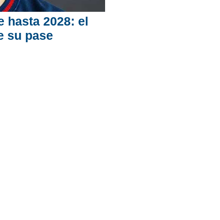
 hasta 2028: el
e su pase