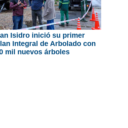
an Isidro inició su primer
lan Integral de Arbolado con
0 mil nuevos árboles