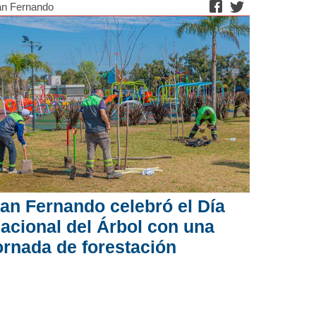
n Fernando
an Fernando celebró el Día
acional del Árbol con una
ornada de forestación