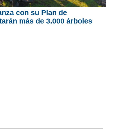
nza con su Plan de
tarán más de 3.000 árboles