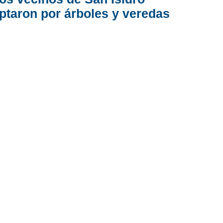
ptaron por árboles y veredas