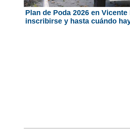
Plan de Poda 2026 en Vicente
inscribirse y hasta cuándo ha