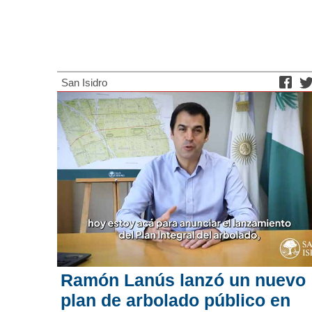
San Isidro
Ramón Lanús lanzó un nuevo
plan de arbolado público en