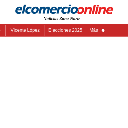
Noticias Zona Norte
o
Vicente López
Elecciones 2025
Más