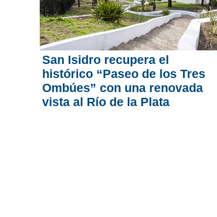
San Isidro recupera el
histórico “Paseo de los Tres
Ombúes” con una renovada
vista al Río de la Plata