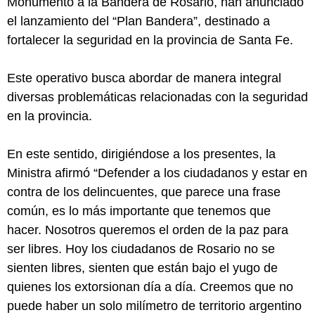
Monumento a la Bandera de Rosario, han anunciado
el lanzamiento del “Plan Bandera”, destinado a
fortalecer la seguridad en la provincia de Santa Fe.
Este operativo busca abordar de manera integral
diversas problemáticas relacionadas con la seguridad
en la provincia.
En este sentido, dirigiéndose a los presentes, la
Ministra afirmó “Defender a los ciudadanos y estar en
contra de los delincuentes, que parece una frase
común, es lo más importante que tenemos que
hacer. Nosotros queremos el orden de la paz para
ser libres. Hoy los ciudadanos de Rosario no se
sienten libres, sienten que están bajo el yugo de
quienes los extorsionan día a día. Creemos que no
puede haber un solo milímetro de territorio argentino