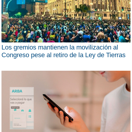
Los gremios mantienen la movilización al
Congreso pese al retiro de la Ley de Tierras