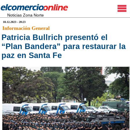
Noticias Zona Norte
18.12.2023 - 20:23
Información General
Patricia Bullrich presentó el
“Plan Bandera” para restaurar la
paz en Santa Fe