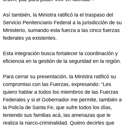
Así también, la Ministra ratificó la el traspaso del
Servicio Penitenciario Federal a la jurisdicción de su
Ministerio, sumando esta fuerza a las cinco fuerzas
federales ya existentes.
Esta integración busca fortalecer la coordinación y
eficiencia en la gestión de la seguridad en la región.
Para cerrar su presentación, la Ministra ratificó su
compromiso con las Fuerzas, expresando: “Les
quiero hablar a todos los miembros de las Fuerzas
Federales y si el Gobernador me permite, también a
la Policía de Santa Fe, que sufre todos los días,
teniendo sus familias acá, las amenazas que le
realiza la narco-criminalidad. Quiero decirles que