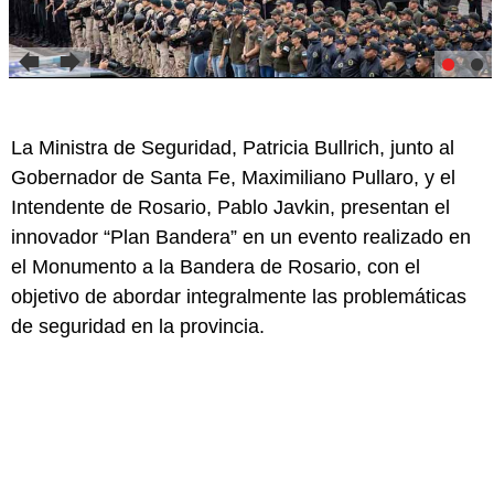
La Ministra de Seguridad, Patricia Bullrich, junto al
Gobernador de Santa Fe, Maximiliano Pullaro, y el
Intendente de Rosario, Pablo Javkin, presentan el
innovador “Plan Bandera” en un evento realizado en
el Monumento a la Bandera de Rosario, con el
objetivo de abordar integralmente las problemáticas
de seguridad en la provincia.