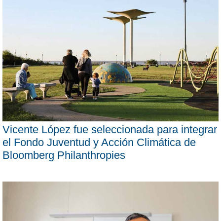
Vicente López fue seleccionada para integrar
el Fondo Juventud y Acción Climática de
Bloomberg Philanthropies