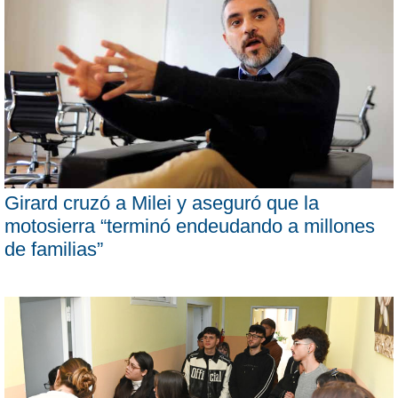
Girard cruzó a Milei y aseguró que la
motosierra “terminó endeudando a millones
de familias”