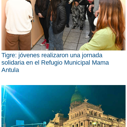
Tigre: jóvenes realizaron una jornada
solidaria en el Refugio Municipal Mama
Antula