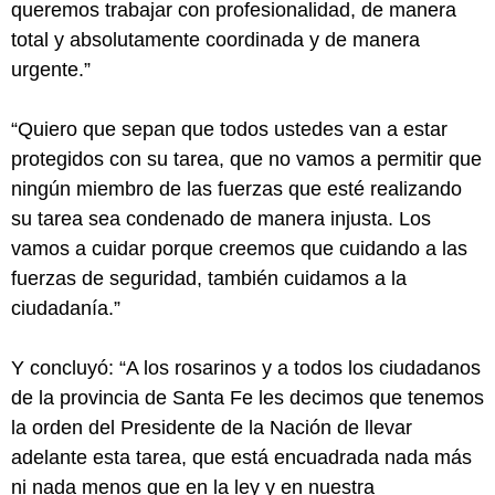
queremos trabajar con profesionalidad, de manera
total y absolutamente coordinada y de manera
urgente.”
“Quiero que sepan que todos ustedes van a estar
protegidos con su tarea, que no vamos a permitir que
ningún miembro de las fuerzas que esté realizando
su tarea sea condenado de manera injusta. Los
vamos a cuidar porque creemos que cuidando a las
fuerzas de seguridad, también cuidamos a la
ciudadanía.”
Y concluyó: “A los rosarinos y a todos los ciudadanos
de la provincia de Santa Fe les decimos que tenemos
la orden del Presidente de la Nación de llevar
adelante esta tarea, que está encuadrada nada más
ni nada menos que en la ley y en nuestra