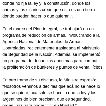
donde no rija la ley y la constitución, donde los
narcos y los sicarios crean que esto es una tierra
donde pueden hacer lo que quieran.”.
En el marco del Plan Integral, se trabajará en un
programa de reducción de armas, involucrando a la
Agencia Nacional de Materiales de Armas
Controladas, recientemente trasladada al Ministerio
de Seguridad de la Nación. Además, se implementó
un programa de denuncias anónimas para combatir
la proliferación de búnkeres y puntos de venta ilícitos.
En otro tramo de su discurso, la Ministra expresó:
“Nosotros venimos a decirles que acá no se hace lo
que se quiere, acá solo se hace lo que la ley y los
argentinos de bien precisan, que es seguridad,
orden, paz para poder vivir en libertad.”.