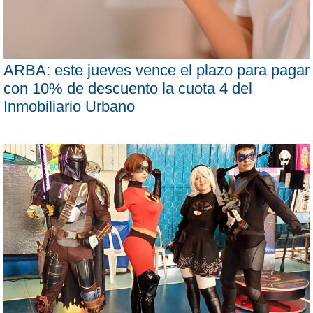
ARBA: este jueves vence el plazo para pagar
con 10% de descuento la cuota 4 del
Inmobiliario Urbano