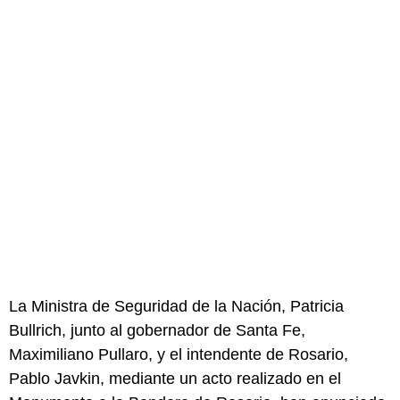
La Ministra de Seguridad de la Nación, Patricia
Bullrich, junto al gobernador de Santa Fe,
Maximiliano Pullaro, y el intendente de Rosario,
Pablo Javkin, mediante un acto realizado en el