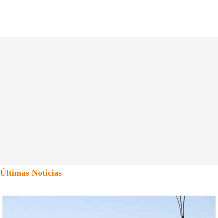
Últimas Noticias