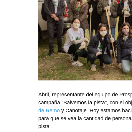
Abril, representante del equipo de Pro
campaña "Salvemos la pista", con el obj
de Remo
y Canotaje. Hoy estamos hacie
para que se vea la cantidad de person
pista”.