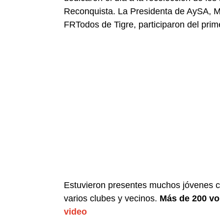
Reconquista. La Presidenta de AySA, Ma
FRTodos de Tigre, participaron del prim
Estuvieron presentes muchos jóvenes 
varios clubes y vecinos.
Más de 200 vo
video