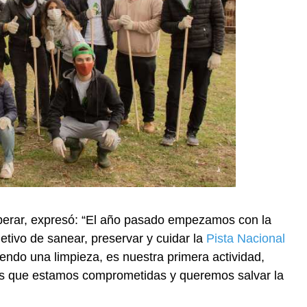
sperar, expresó: “El año pasado empezamos con la
etivo de sanear, preservar y cuidar la
Pista Nacional
ndo una limpieza, es nuestra primera actividad,
as que estamos comprometidas y queremos salvar la