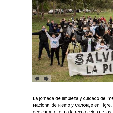
La jornada de limpieza y cuidado del me
Nacional de Remo y Canotaje en Tigre. 
dedicaron el día a la recolección de lo