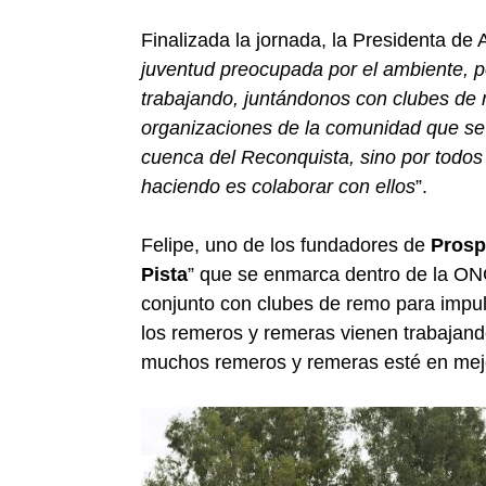
Finalizada la jornada, la Presidenta de 
juventud preocupada por el ambiente, 
trabajando, juntándonos con clubes de
organizaciones de la comunidad que se
cuenca del Reconquista, sino por todo
haciendo es colaborar con ellos
”.
Felipe, uno de los fundadores de
Prosp
Pista
” que se enmarca dentro de la ON
conjunto con clubes de remo para impu
los remeros y remeras vienen trabajand
muchos remeros y remeras esté en mejo