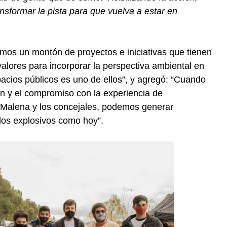
formar la pista para que vuelva a estar en
mos un montón de proyectos e iniciativas que tienen
alores para incorporar la perspectiva ambiental en
spacios públicos es uno de ellos”, y agregó: “Cuando
n y el compromiso con la experiencia de
 Malena y los concejales, podemos generar
ados explosivos como hoy”.