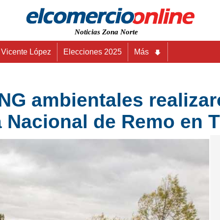
Noticias Zona Norte
Vicente López
Elecciones 2025
Más
NG ambientales realizar
a Nacional de Remo en T