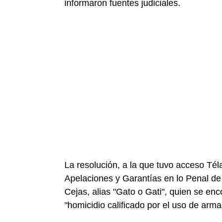
informaron fuentes judiciales.
La resolución, a la que tuvo acceso Tél
Apelaciones y Garantías en lo Penal de 
Cejas, alias "Gato o Gati", quien se en
"homicidio calificado por el uso de arm