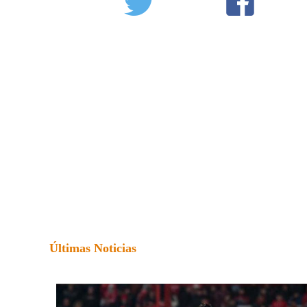
Últimas Noticias