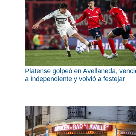
Platense golpeó en Avellaneda, venci
a Independiente y volvió a festejar