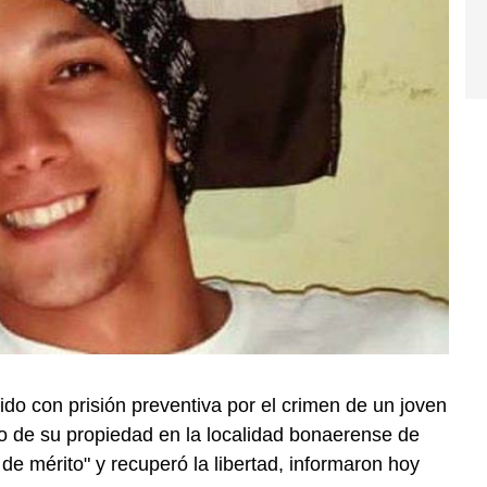
do con prisión preventiva por el crimen de un joven
no de su propiedad en la localidad bonaerense de
 de mérito" y recuperó la libertad, informaron hoy