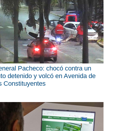
neral Pacheco: chocó contra un
to detenido y volcó en Avenida de
s Constituyentes