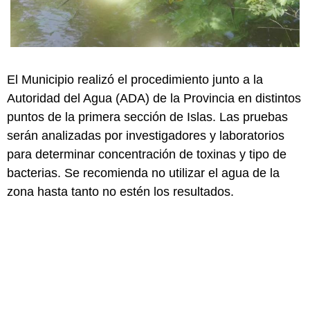
El Municipio realizó el procedimiento junto a la
Autoridad del Agua (ADA) de la Provincia en distintos
puntos de la primera sección de Islas. Las pruebas
serán analizadas por investigadores y laboratorios
para determinar concentración de toxinas y tipo de
bacterias. Se recomienda no utilizar el agua de la
zona hasta tanto no estén los resultados.