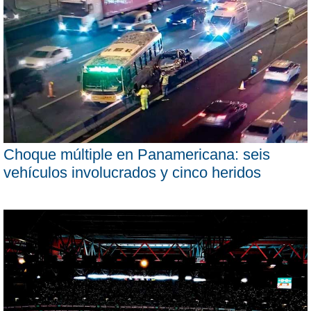
Choque múltiple en Panamericana: seis
vehículos involucrados y cinco heridos