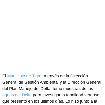
El
Municipio de Tigre
, a través de la Dirección
General de Gestión Ambiental y la Dirección General
del Plan Manejo del Delta, tomó muestras de las
aguas del Delta
para investigar la tonalidad verdosa
que presentó en los últimos días. Lo hizo junto a la