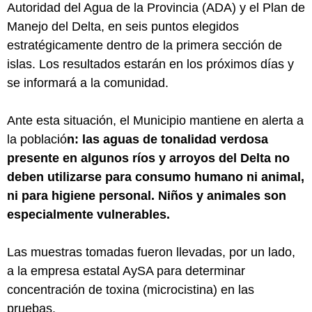
Autoridad del Agua de la Provincia (ADA) y el Plan de
Manejo del Delta, en seis puntos elegidos
estratégicamente dentro de la primera sección de
islas. Los resultados estarán en los próximos días y
se informará a la comunidad.
Ante esta situación, el Municipio mantiene en alerta a
la població
n: las aguas de tonalidad verdosa
presente en algunos ríos y arroyos del Delta no
deben utilizarse para consumo humano ni animal,
ni para higiene personal. Niños y animales son
especialmente vulnerables.
Las muestras tomadas fueron llevadas, por un lado,
a la empresa estatal AySA para determinar
concentración de toxina (microcistina) en las
pruebas.