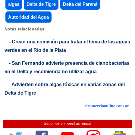
algas
Delta de Tigre
Delta del Paraná
Autoridad del Agua
Notas relacionadas:
- Crean una comisión para tratar el tema de las aguas
verdes en el Río de la Plata
- San Fernando advierte presencia de cianobacterias
en el Delta y recomienda no utilizar agua
- Advierten sobre algas tóxicas en varias zonas del
Delta de Tigre
elcomercioonline.com.ar
Seguinos en nuestras redes!