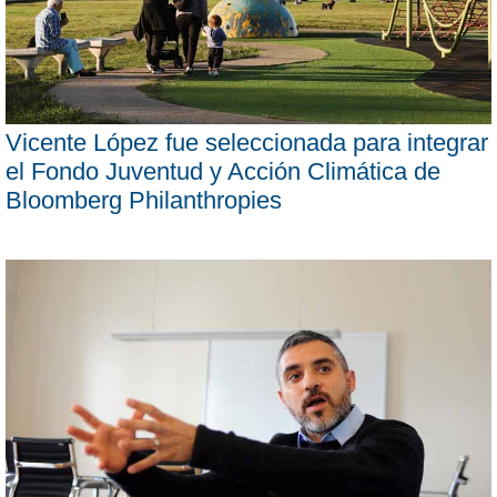
Vicente López fue seleccionada para integrar
el Fondo Juventud y Acción Climática de
Bloomberg Philanthropies