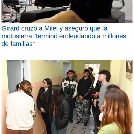
Girard cruzó a Milei y aseguró que la
motosierra “terminó endeudando a millones
de familias”