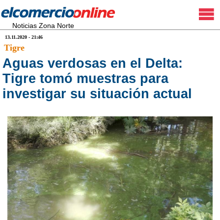
Noticias Zona Norte
13.11.2020 - 21:46
Tigre
Aguas verdosas en el Delta:
Tigre tomó muestras para
investigar su situación actual