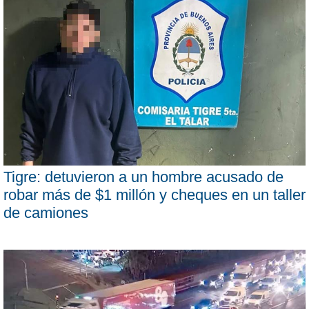
Tigre: detuvieron a un hombre acusado de
robar más de $1 millón y cheques en un taller
de camiones