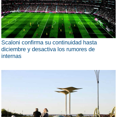
Scaloni confirma su continuidad hasta
diciembre y desactiva los rumores de
internas