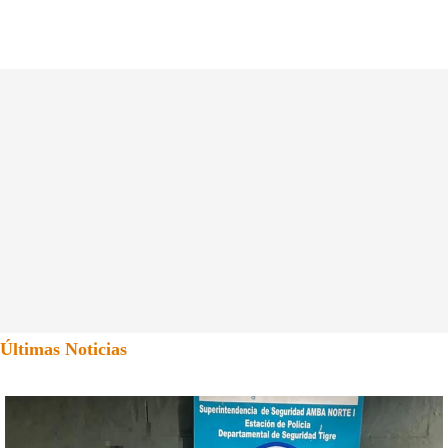
Últimas Noticias