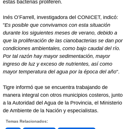
estas bacterias proliferen.
Inés O’Farrell, investigadora del CONICET, indicó:
"
Es posible que convivamos con esta situación
durante los siguientes meses de verano, debido a
que la proliferación de las cianobacterias se dan por
condiciones ambientales, como bajo caudal del río.
Por tal razón hay mayor sedimentación, mayor
ingreso de luz y exceso de nutrientes, así como
mayor temperatura del agua por la época del año
".
Tigre informó que se encuentra trabajando de
manera integral con otros municipios costeros, junto
a la Autoridad del Agua de la Provincia, el Ministerio
de Ambiente de la Nación y especialistas.
Temas Relacionados: