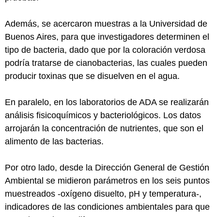
Además, se acercaron muestras a la Universidad de
Buenos Aires, para que investigadores determinen el
tipo de bacteria, dado que por la coloración verdosa
podría tratarse de cianobacterias, las cuales pueden
producir toxinas que se disuelven en el agua.
En paralelo, en los laboratorios de ADA se realizarán
análisis fisicoquímicos y bacteriológicos. Los datos
arrojarán la concentración de nutrientes, que son el
alimento de las bacterias.
Por otro lado, desde la Dirección General de Gestión
Ambiental se midieron parámetros en los seis puntos
muestreados -oxígeno disuelto, pH y temperatura-,
indicadores de las condiciones ambientales para que